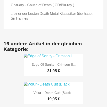
Obituary - Cause of Death ( CD/Blu-ray )
...einer der besten Death Metal Klasssiker überhaupt !
Sir Hannes
16 andere Artikel in der gleichen
Kategorie:
Edge Of Sanity - Crimson II...
31,95 €
Völur - Death Cult (Black...
19,95 €