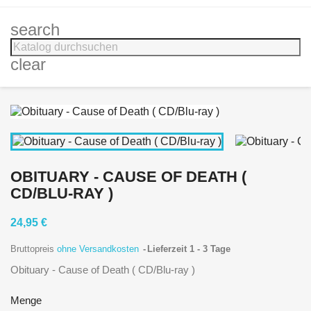
search
clear
OBITUARY - CAUSE OF DEATH (
CD/BLU-RAY )
24,95 €
Bruttopreis
ohne Versandkosten
Lieferzeit 1 - 3 Tage
Obituary - Cause of Death ( CD/Blu-ray )
Menge