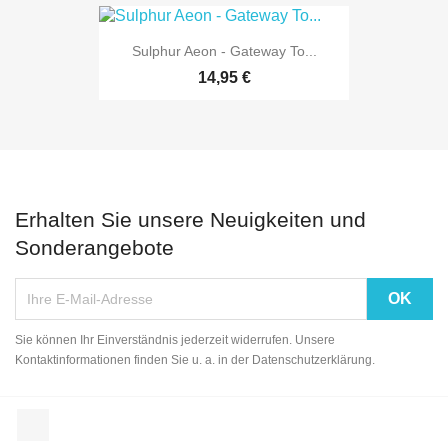
Sulphur Aeon - Gateway To...
14,95 €
Erhalten Sie unsere Neuigkeiten und
Sonderangebote
Sie können Ihr Einverständnis jederzeit widerrufen. Unsere
Kontaktinformationen finden Sie u. a. in der Datenschutzerklärung.
Facebook