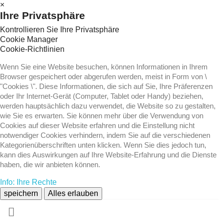
×
Ihre Privatsphäre
Kontrollieren Sie Ihre Privatsphäre
Cookie Manager
Cookie-Richtlinien
Wenn Sie eine Website besuchen, können Informationen in Ihrem
Browser gespeichert oder abgerufen werden, meist in Form von \
"Cookies \". Diese Informationen, die sich auf Sie, Ihre Präferenzen
oder Ihr Internet-Gerät (Computer, Tablet oder Handy) beziehen,
werden hauptsächlich dazu verwendet, die Website so zu gestalten,
wie Sie es erwarten. Sie können mehr über die Verwendung von
Cookies auf dieser Website erfahren und die Einstellung nicht
notwendiger Cookies verhindern, indem Sie auf die verschiedenen
Kategorienüberschriften unten klicken. Wenn Sie dies jedoch tun,
kann dies Auswirkungen auf Ihre Website-Erfahrung und die Dienste
haben, die wir anbieten können.
Info: Ihre Rechte
speichern
Alles erlauben
