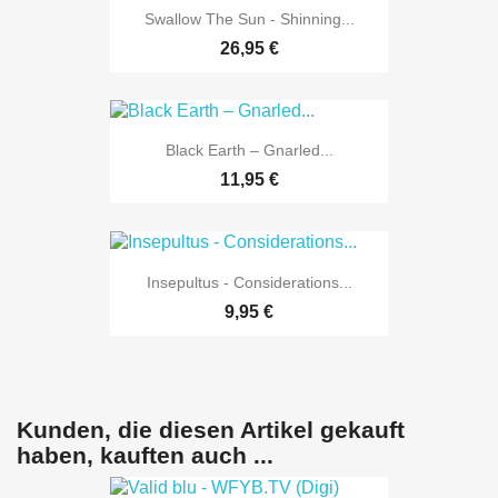
Swallow The Sun - Shinning...
26,95 €
Black Earth – Gnarled...
11,95 €
Insepultus - Considerations...
9,95 €
Kunden, die diesen Artikel gekauft
haben, kauften auch ...