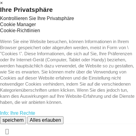
×
Ihre Privatsphäre
Kontrollieren Sie Ihre Privatsphäre
Cookie Manager
Cookie-Richtlinien
Wenn Sie eine Website besuchen, können Informationen in Ihrem
Browser gespeichert oder abgerufen werden, meist in Form von \
"Cookies \". Diese Informationen, die sich auf Sie, Ihre Präferenzen
oder Ihr Internet-Gerät (Computer, Tablet oder Handy) beziehen,
werden hauptsächlich dazu verwendet, die Website so zu gestalten,
wie Sie es erwarten. Sie können mehr über die Verwendung von
Cookies auf dieser Website erfahren und die Einstellung nicht
notwendiger Cookies verhindern, indem Sie auf die verschiedenen
Kategorienüberschriften unten klicken. Wenn Sie dies jedoch tun,
kann dies Auswirkungen auf Ihre Website-Erfahrung und die Dienste
haben, die wir anbieten können.
Info: Ihre Rechte
speichern
Alles erlauben
