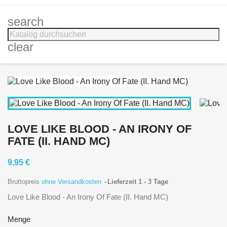
search
clear
LOVE LIKE BLOOD - AN IRONY OF
FATE (II. HAND MC)
9,95 €
Bruttopreis
ohne Versandkosten
Lieferzeit 1 - 3 Tage
Love Like Blood - An Irony Of Fate (II. Hand MC)
Menge