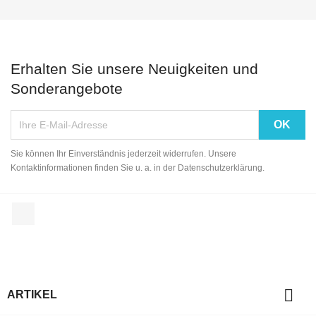
Erhalten Sie unsere Neuigkeiten und
Sonderangebote
Sie können Ihr Einverständnis jederzeit widerrufen. Unsere
Kontaktinformationen finden Sie u. a. in der Datenschutzerklärung.
Facebook

ARTIKEL