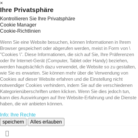
×
Ihre Privatsphäre
Kontrollieren Sie Ihre Privatsphäre
Cookie Manager
Cookie-Richtlinien
Wenn Sie eine Website besuchen, können Informationen in Ihrem
Browser gespeichert oder abgerufen werden, meist in Form von \
"Cookies \". Diese Informationen, die sich auf Sie, Ihre Präferenzen
oder Ihr Internet-Gerät (Computer, Tablet oder Handy) beziehen,
werden hauptsächlich dazu verwendet, die Website so zu gestalten,
wie Sie es erwarten. Sie können mehr über die Verwendung von
Cookies auf dieser Website erfahren und die Einstellung nicht
notwendiger Cookies verhindern, indem Sie auf die verschiedenen
Kategorienüberschriften unten klicken. Wenn Sie dies jedoch tun,
kann dies Auswirkungen auf Ihre Website-Erfahrung und die Dienste
haben, die wir anbieten können.
Info: Ihre Rechte
speichern
Alles erlauben
