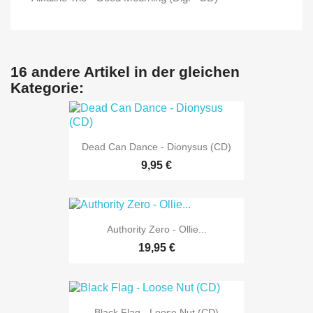
16 andere Artikel in der gleichen
Kategorie:
Dead Can Dance - Dionysus (CD)
9,95 €
Authority Zero - Ollie...
19,95 €
Black Flag - Loose Nut (CD)