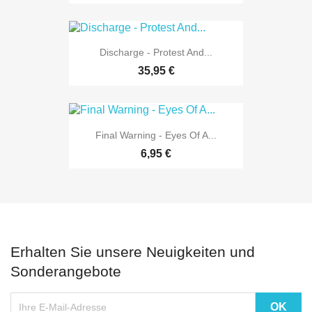
Discharge - Protest And...
35,95 €
Final Warning - Eyes Of A...
6,95 €
Erhalten Sie unsere Neuigkeiten und
Sonderangebote