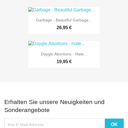
Garbage - Beautiful Garbage...
26,95 €
Dayglo Abortions - Hate...
19,95 €
Erhalten Sie unsere Neuigkeiten und
Sonderangebote