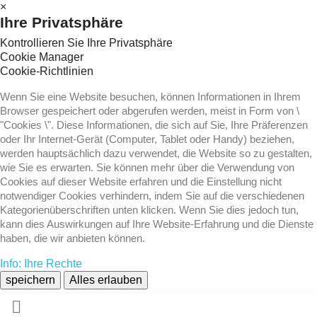
×
Ihre Privatsphäre
Kontrollieren Sie Ihre Privatsphäre
Cookie Manager
Cookie-Richtlinien
Wenn Sie eine Website besuchen, können Informationen in Ihrem
Browser gespeichert oder abgerufen werden, meist in Form von \
"Cookies \". Diese Informationen, die sich auf Sie, Ihre Präferenzen
oder Ihr Internet-Gerät (Computer, Tablet oder Handy) beziehen,
werden hauptsächlich dazu verwendet, die Website so zu gestalten,
wie Sie es erwarten. Sie können mehr über die Verwendung von
Cookies auf dieser Website erfahren und die Einstellung nicht
notwendiger Cookies verhindern, indem Sie auf die verschiedenen
Kategorienüberschriften unten klicken. Wenn Sie dies jedoch tun,
kann dies Auswirkungen auf Ihre Website-Erfahrung und die Dienste
haben, die wir anbieten können.
Info: Ihre Rechte
speichern
Alles erlauben
