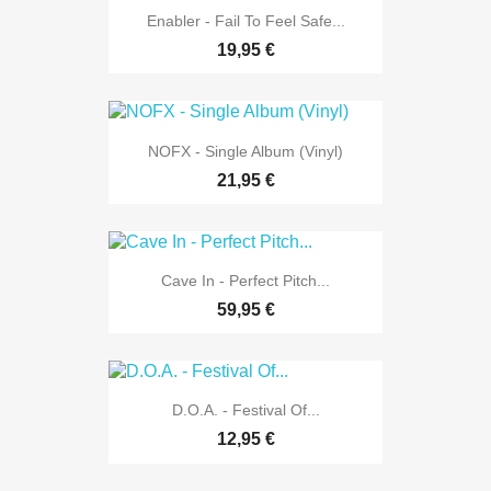
Enabler - Fail To Feel Safe...
19,95 €
NOFX - Single Album (Vinyl)
21,95 €
Cave In - Perfect Pitch...
59,95 €
D.O.A. - Festival Of...
12,95 €