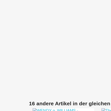
16 andere Artikel in der gleichen