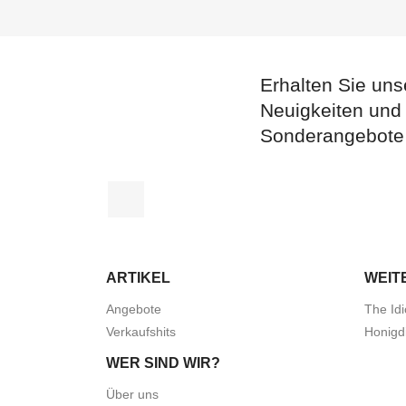
Erhalten Sie uns
Neuigkeiten und
Sonderangebote
Facebook
ARTIKEL
WEIT
Angebote
The Idi
Verkaufshits
Honigd
WER SIND WIR?
Über uns