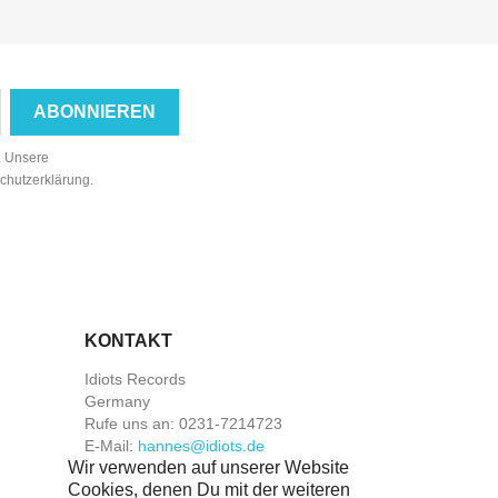
n. Unsere
schutzerklärung.
KONTAKT
Idiots Records
Germany
Rufe uns an:
0231-7214723
E-Mail:
hannes@idiots.de
Wir verwenden auf unserer Website
Cookies, denen Du mit der weiteren