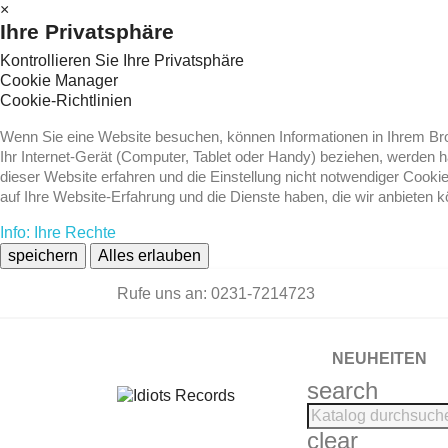
×
Ihre Privatsphäre
Kontrollieren Sie Ihre Privatsphäre
Cookie Manager
Cookie-Richtlinien
Wenn Sie eine Website besuchen, können Informationen in Ihrem Brow
Ihr Internet-Gerät (Computer, Tablet oder Handy) beziehen, werden 
dieser Website erfahren und die Einstellung nicht notwendiger Cooki
auf Ihre Website-Erfahrung und die Dienste haben, die wir anbieten 
Info: Ihre Rechte
speichern
Alles erlauben
Rufe uns an:
0231-7214723
NEUHEITEN
search
clear