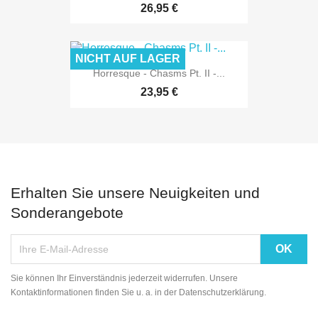
26,95 €
NICHT AUF LAGER
Horresque - Chasms Pt. II -...
23,95 €
Erhalten Sie unsere Neuigkeiten und
Sonderangebote
Sie können Ihr Einverständnis jederzeit widerrufen. Unsere
Kontaktinformationen finden Sie u. a. in der Datenschutzerklärung.