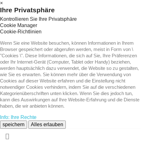
×
Ihre Privatsphäre
Kontrollieren Sie Ihre Privatsphäre
Cookie Manager
Cookie-Richtlinien
Wenn Sie eine Website besuchen, können Informationen in Ihrem
Browser gespeichert oder abgerufen werden, meist in Form von \
"Cookies \". Diese Informationen, die sich auf Sie, Ihre Präferenzen
oder Ihr Internet-Gerät (Computer, Tablet oder Handy) beziehen,
werden hauptsächlich dazu verwendet, die Website so zu gestalten,
wie Sie es erwarten. Sie können mehr über die Verwendung von
Cookies auf dieser Website erfahren und die Einstellung nicht
notwendiger Cookies verhindern, indem Sie auf die verschiedenen
Kategorienüberschriften unten klicken. Wenn Sie dies jedoch tun,
kann dies Auswirkungen auf Ihre Website-Erfahrung und die Dienste
haben, die wir anbieten können.
Info: Ihre Rechte
speichern
Alles erlauben
