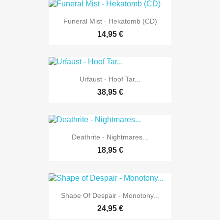
Funeral Mist - Hekatomb (CD)
14,95 €
Urfaust - Hoof Tar...
38,95 €
Deathrite - Nightmares...
18,95 €
Shape Of Despair - Monotony...
24,95 €