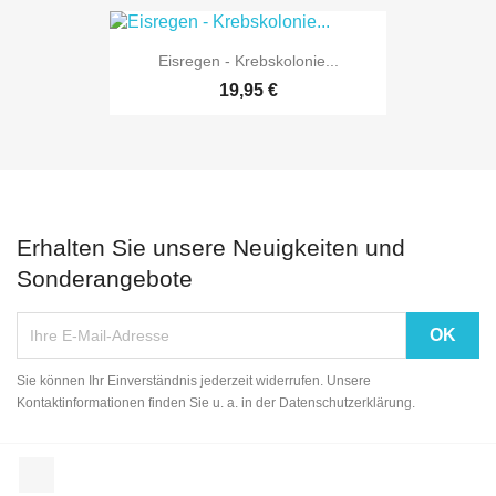
Eisregen - Krebskolonie...
19,95 €
Erhalten Sie unsere Neuigkeiten und
Sonderangebote
Sie können Ihr Einverständnis jederzeit widerrufen. Unsere
Kontaktinformationen finden Sie u. a. in der Datenschutzerklärung.
Facebook