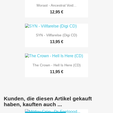
Morast - Ancestral Void...
12,95 €
SYN - Villfarelse (Digi CD)
13,95 €
The Crown - Hell Is Here (CD)
11,95 €
Kunden, die diesen Artikel gekauft
haben, kauften auch ...