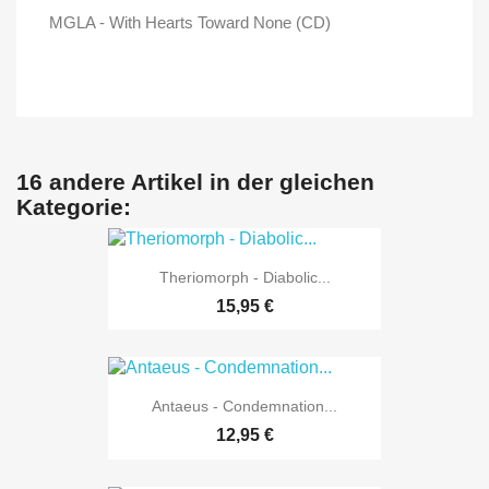
MGLA - With Hearts Toward None (CD)
16 andere Artikel in der gleichen
Kategorie:
Theriomorph - Diabolic...
15,95 €
Antaeus - Condemnation...
12,95 €