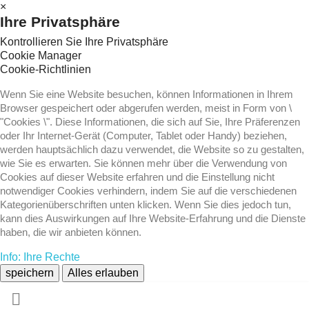
×
Ihre Privatsphäre
Kontrollieren Sie Ihre Privatsphäre
Cookie Manager
Cookie-Richtlinien
Wenn Sie eine Website besuchen, können Informationen in Ihrem
Browser gespeichert oder abgerufen werden, meist in Form von \
"Cookies \". Diese Informationen, die sich auf Sie, Ihre Präferenzen
oder Ihr Internet-Gerät (Computer, Tablet oder Handy) beziehen,
werden hauptsächlich dazu verwendet, die Website so zu gestalten,
wie Sie es erwarten. Sie können mehr über die Verwendung von
Cookies auf dieser Website erfahren und die Einstellung nicht
notwendiger Cookies verhindern, indem Sie auf die verschiedenen
Kategorienüberschriften unten klicken. Wenn Sie dies jedoch tun,
kann dies Auswirkungen auf Ihre Website-Erfahrung und die Dienste
haben, die wir anbieten können.
Info: Ihre Rechte
speichern
Alles erlauben
