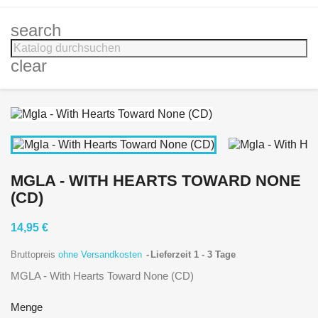
search
clear
MGLA - WITH HEARTS TOWARD NONE
(CD)
14,95 €
Bruttopreis
ohne Versandkosten
Lieferzeit 1 - 3 Tage
MGLA - With Hearts Toward None (CD)
Menge