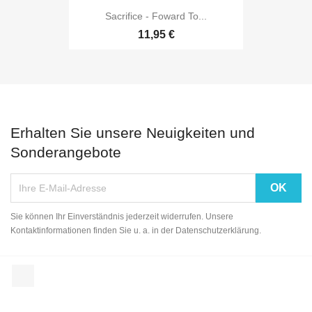
Sacrifice - Foward To...
11,95 €
Erhalten Sie unsere Neuigkeiten und
Sonderangebote
Sie können Ihr Einverständnis jederzeit widerrufen. Unsere
Kontaktinformationen finden Sie u. a. in der Datenschutzerklärung.
Facebook