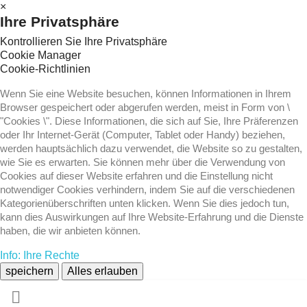
×
Ihre Privatsphäre
Kontrollieren Sie Ihre Privatsphäre
Cookie Manager
Cookie-Richtlinien
Wenn Sie eine Website besuchen, können Informationen in Ihrem
Browser gespeichert oder abgerufen werden, meist in Form von \
"Cookies \". Diese Informationen, die sich auf Sie, Ihre Präferenzen
oder Ihr Internet-Gerät (Computer, Tablet oder Handy) beziehen,
werden hauptsächlich dazu verwendet, die Website so zu gestalten,
wie Sie es erwarten. Sie können mehr über die Verwendung von
Cookies auf dieser Website erfahren und die Einstellung nicht
notwendiger Cookies verhindern, indem Sie auf die verschiedenen
Kategorienüberschriften unten klicken. Wenn Sie dies jedoch tun,
kann dies Auswirkungen auf Ihre Website-Erfahrung und die Dienste
haben, die wir anbieten können.
Info: Ihre Rechte
speichern
Alles erlauben
