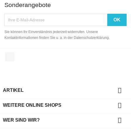
Sonderangebote
Sie können Ihr Einverständnis jederzeit widerrufen. Unsere
Kontaktinformationen finden Sie u. a. in der Datenschutzerklärung.
Facebook

ARTIKEL

WEITERE ONLINE SHOPS

WER SIND WIR?