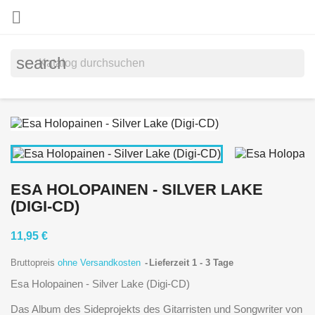

search
ESA HOLOPAINEN - SILVER LAKE
(DIGI-CD)
11,95 €
Bruttopreis
ohne Versandkosten
Lieferzeit 1 - 3 Tage
Esa Holopainen - Silver Lake (Digi-CD)
Das Album des Sideprojekts des Gitarristen und Songwriter von