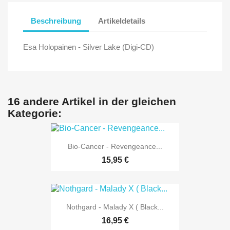
Beschreibung
Artikeldetails
Esa Holopainen - Silver Lake (Digi-CD)
16 andere Artikel in der gleichen
Kategorie:
Bio-Cancer - Revengeance...
15,95 €
Nothgard - Malady X ( Black...
16,95 €