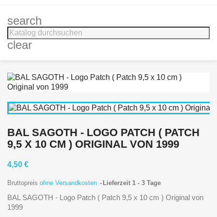
search
clear
BAL SAGOTH - LOGO PATCH ( PATCH
9,5 X 10 CM ) ORIGINAL VON 1999
4,50 €
Bruttopreis
ohne Versandkosten
Lieferzeit 1 - 3 Tage
BAL SAGOTH - Logo Patch ( Patch 9,5 x 10 cm ) Original von
1999