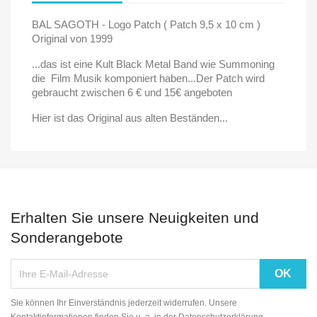
BAL SAGOTH - Logo Patch ( Patch 9,5 x 10 cm )
Original von 1999
...das ist eine Kult Black Metal Band wie Summoning
die Film Musik komponiert haben...Der Patch wird
gebraucht zwischen 6 € und 15€ angeboten
Hier ist das Original aus alten Beständen...
Erhalten Sie unsere Neuigkeiten und
Sonderangebote
Sie können Ihr Einverständnis jederzeit widerrufen. Unsere