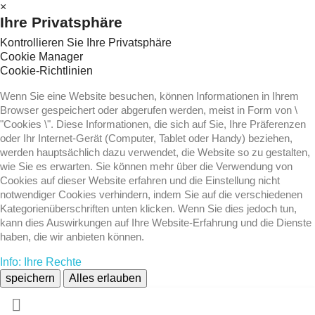
×
Ihre Privatsphäre
Kontrollieren Sie Ihre Privatsphäre
Cookie Manager
Cookie-Richtlinien
Wenn Sie eine Website besuchen, können Informationen in Ihrem
Browser gespeichert oder abgerufen werden, meist in Form von \
"Cookies \". Diese Informationen, die sich auf Sie, Ihre Präferenzen
oder Ihr Internet-Gerät (Computer, Tablet oder Handy) beziehen,
werden hauptsächlich dazu verwendet, die Website so zu gestalten,
wie Sie es erwarten. Sie können mehr über die Verwendung von
Cookies auf dieser Website erfahren und die Einstellung nicht
notwendiger Cookies verhindern, indem Sie auf die verschiedenen
Kategorienüberschriften unten klicken. Wenn Sie dies jedoch tun,
kann dies Auswirkungen auf Ihre Website-Erfahrung und die Dienste
haben, die wir anbieten können.
Info: Ihre Rechte
speichern
Alles erlauben
