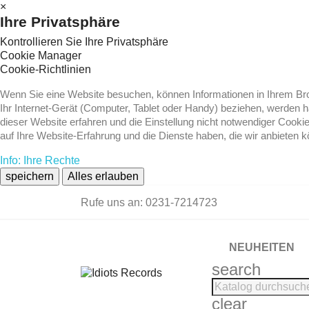
×
Ihre Privatsphäre
Kontrollieren Sie Ihre Privatsphäre
Cookie Manager
Cookie-Richtlinien
Wenn Sie eine Website besuchen, können Informationen in Ihrem Brow
Ihr Internet-Gerät (Computer, Tablet oder Handy) beziehen, werden 
dieser Website erfahren und die Einstellung nicht notwendiger Cooki
auf Ihre Website-Erfahrung und die Dienste haben, die wir anbieten 
Info: Ihre Rechte
speichern
Alles erlauben
Rufe uns an:
0231-7214723
NEUHEITEN
search
clear