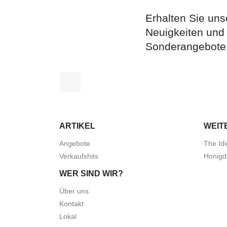
Erhalten Sie uns
Neuigkeiten und
Sonderangebote
Facebook
ARTIKEL
WEIT
Angebote
The Idi
Verkaufshits
Honigd
WER SIND WIR?
Über uns
Kontakt
Lokal