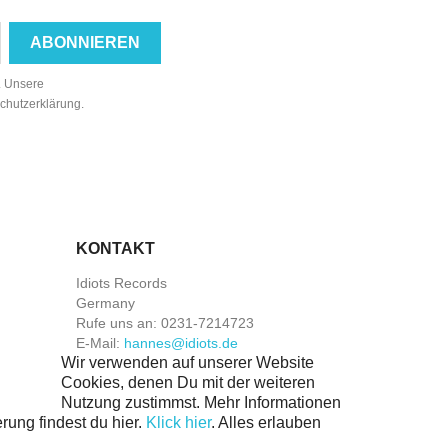
n. Unsere
schutzerklärung.
KONTAKT
Idiots Records
Germany
Rufe uns an:
0231-7214723
E-Mail:
hannes@idiots.de
Wir verwenden auf unserer Website
Cookies, denen Du mit der weiteren
Nutzung zustimmst. Mehr Informationen
rung findest du hier.
Klick hier
.
Alles erlauben