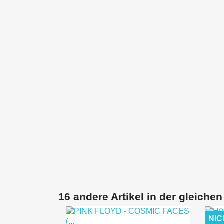
16 andere Artikel in der gleichen
NIC