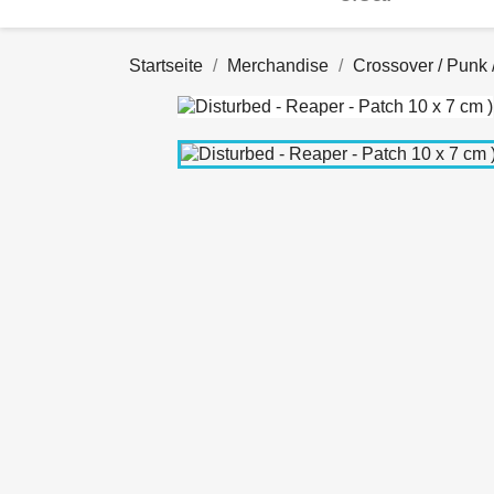
Startseite
Merchandise
Crossover / Punk 