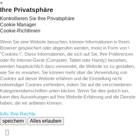
×
Ihre Privatsphäre
Kontrollieren Sie Ihre Privatsphäre
Cookie Manager
Cookie-Richtlinien
Wenn Sie eine Website besuchen, können Informationen in Ihrem
Browser gespeichert oder abgerufen werden, meist in Form von \
"Cookies \". Diese Informationen, die sich auf Sie, Ihre Präferenzen
oder Ihr Internet-Gerät (Computer, Tablet oder Handy) beziehen,
werden hauptsächlich dazu verwendet, die Website so zu gestalten,
wie Sie es erwarten. Sie können mehr über die Verwendung von
Cookies auf dieser Website erfahren und die Einstellung nicht
notwendiger Cookies verhindern, indem Sie auf die verschiedenen
Kategorienüberschriften unten klicken. Wenn Sie dies jedoch tun,
kann dies Auswirkungen auf Ihre Website-Erfahrung und die Dienste
haben, die wir anbieten können.
Info: Ihre Rechte
speichern
Alles erlauben
