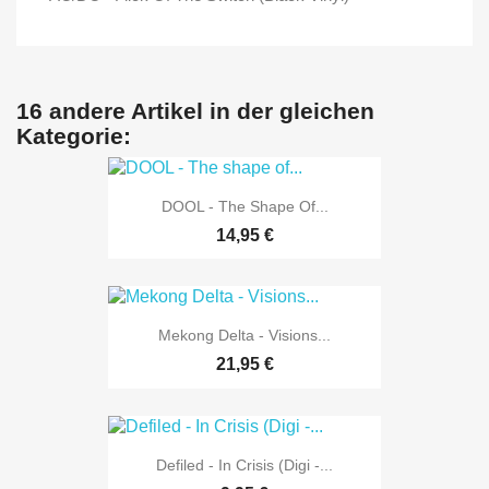
16 andere Artikel in der gleichen
Kategorie:
DOOL - The Shape Of...
14,95 €
Mekong Delta - Visions...
21,95 €
Defiled - In Crisis (Digi -...