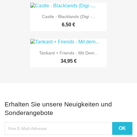
Castle - Blacklands (Digi -...
6,50 €
Tankard + Friends - Mit Dem...
34,95 €
Erhalten Sie unsere Neuigkeiten und
Sonderangebote