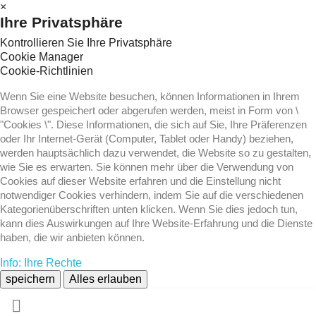
×
Ihre Privatsphäre
Kontrollieren Sie Ihre Privatsphäre
Cookie Manager
Cookie-Richtlinien
Wenn Sie eine Website besuchen, können Informationen in Ihrem
Browser gespeichert oder abgerufen werden, meist in Form von \
"Cookies \". Diese Informationen, die sich auf Sie, Ihre Präferenzen
oder Ihr Internet-Gerät (Computer, Tablet oder Handy) beziehen,
werden hauptsächlich dazu verwendet, die Website so zu gestalten,
wie Sie es erwarten. Sie können mehr über die Verwendung von
Cookies auf dieser Website erfahren und die Einstellung nicht
notwendiger Cookies verhindern, indem Sie auf die verschiedenen
Kategorienüberschriften unten klicken. Wenn Sie dies jedoch tun,
kann dies Auswirkungen auf Ihre Website-Erfahrung und die Dienste
haben, die wir anbieten können.
Info: Ihre Rechte
speichern
Alles erlauben
