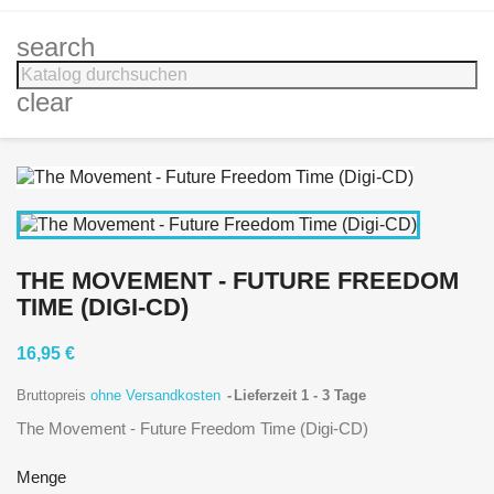
search
clear
THE MOVEMENT - FUTURE FREEDOM
TIME (DIGI-CD)
16,95 €
Bruttopreis
ohne Versandkosten
Lieferzeit 1 - 3 Tage
The Movement - Future Freedom Time (Digi-CD)
Menge