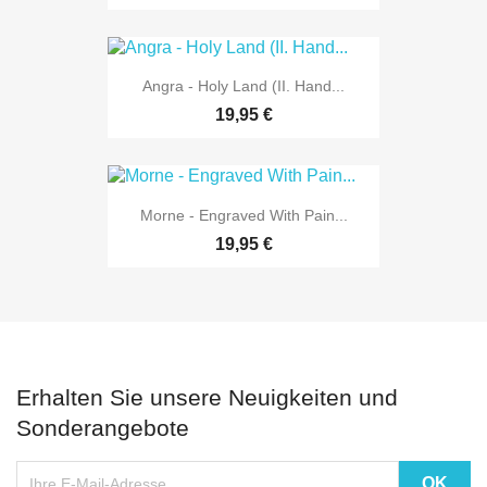
Angra - Holy Land (II. Hand...
19,95 €
Morne - Engraved With Pain...
19,95 €
Erhalten Sie unsere Neuigkeiten und
Sonderangebote