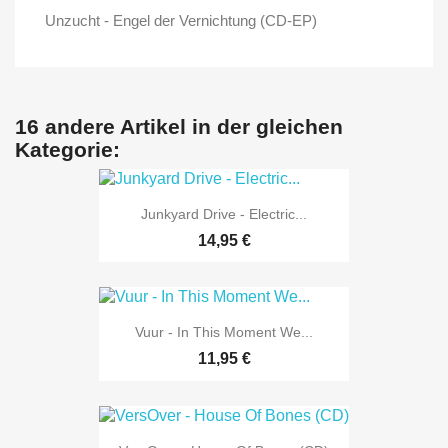
Unzucht - Engel der Vernichtung (CD-EP)
16 andere Artikel in der gleichen
Kategorie:
Junkyard Drive - Electric...
14,95 €
Vuur - In This Moment We...
11,95 €