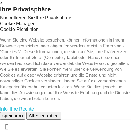
×
Ihre Privatsphäre
Kontrollieren Sie Ihre Privatsphäre
Cookie Manager
Cookie-Richtlinien
Wenn Sie eine Website besuchen, können Informationen in Ihrem
Browser gespeichert oder abgerufen werden, meist in Form von \
"Cookies \". Diese Informationen, die sich auf Sie, Ihre Präferenzen
oder Ihr Internet-Gerät (Computer, Tablet oder Handy) beziehen,
werden hauptsächlich dazu verwendet, die Website so zu gestalten,
wie Sie es erwarten. Sie können mehr über die Verwendung von
Cookies auf dieser Website erfahren und die Einstellung nicht
notwendiger Cookies verhindern, indem Sie auf die verschiedenen
Kategorienüberschriften unten klicken. Wenn Sie dies jedoch tun,
kann dies Auswirkungen auf Ihre Website-Erfahrung und die Dienste
haben, die wir anbieten können.
Info: Ihre Rechte
speichern
Alles erlauben
