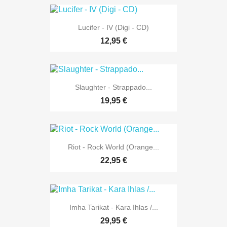
Lucifer - IV (Digi - CD)
12,95 €
Slaughter - Strappado...
19,95 €
Riot - Rock World (Orange...
22,95 €
Imha Tarikat - Kara Ihlas /...
29,95 €