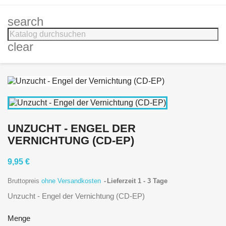
search
clear
UNZUCHT - ENGEL DER
VERNICHTUNG (CD-EP)
9,95 €
Bruttopreis
ohne Versandkosten
Lieferzeit 1 - 3 Tage
Unzucht - Engel der Vernichtung (CD-EP)
Menge