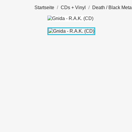
Startseite
CDs + Vinyl
Death / Black Meta