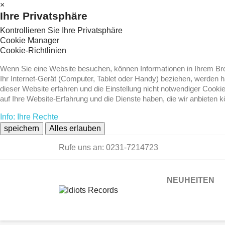
×
Ihre Privatsphäre
Kontrollieren Sie Ihre Privatsphäre
Cookie Manager
Cookie-Richtlinien
Wenn Sie eine Website besuchen, können Informationen in Ihrem Brow
Ihr Internet-Gerät (Computer, Tablet oder Handy) beziehen, werden 
dieser Website erfahren und die Einstellung nicht notwendiger Cooki
auf Ihre Website-Erfahrung und die Dienste haben, die wir anbieten 
Info: Ihre Rechte
speichern
Alles erlauben
Rufe uns an:
0231-7214723
NEUHEITEN