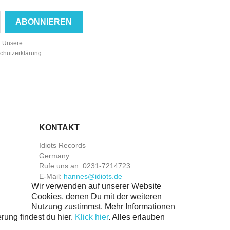
n. Unsere
schutzerklärung.
KONTAKT
Idiots Records
Germany
Rufe uns an:
0231-7214723
E-Mail:
hannes@idiots.de
Wir verwenden auf unserer Website
Cookies, denen Du mit der weiteren
Nutzung zustimmst. Mehr Informationen
rung findest du hier.
Klick hier
.
Alles erlauben