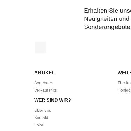
Erhalten Sie uns
Neuigkeiten und
Sonderangebote
Facebook
ARTIKEL
WEIT
Angebote
The Idi
Verkaufshits
Honigd
WER SIND WIR?
Über uns
Kontakt
Lokal