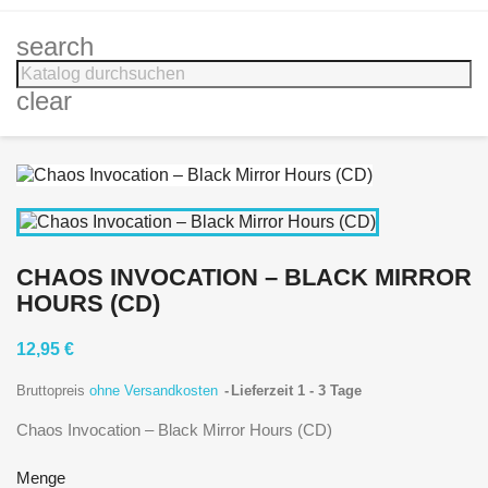
search
clear
CHAOS INVOCATION ‎– BLACK MIRROR
HOURS (CD)
12,95 €
Bruttopreis
ohne Versandkosten
Lieferzeit 1 - 3 Tage
Chaos Invocation ‎– Black Mirror Hours (CD)
Menge