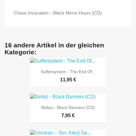
Chaos Invocation ‎– Black Mirror Hours (CD)
16 andere Artikel in der gleichen
Kategorie:
Suffersystem - The End Of...
11,95 €
Beltez - Black Banners (CD)
7,95 €