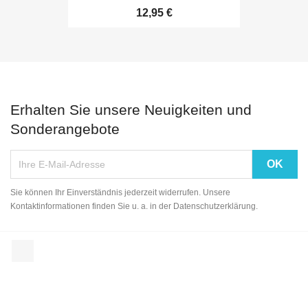
12,95 €
Erhalten Sie unsere Neuigkeiten und
Sonderangebote
Sie können Ihr Einverständnis jederzeit widerrufen. Unsere
Kontaktinformationen finden Sie u. a. in der Datenschutzerklärung.
Facebook