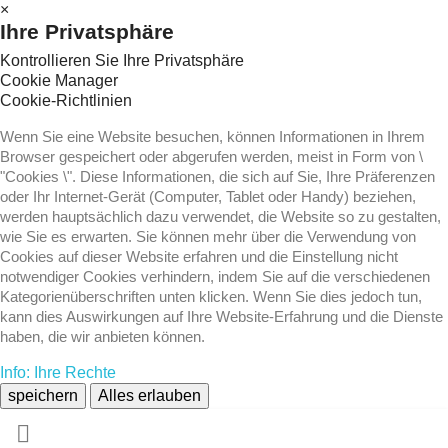
×
Ihre Privatsphäre
Kontrollieren Sie Ihre Privatsphäre
Cookie Manager
Cookie-Richtlinien
Wenn Sie eine Website besuchen, können Informationen in Ihrem
Browser gespeichert oder abgerufen werden, meist in Form von \
"Cookies \". Diese Informationen, die sich auf Sie, Ihre Präferenzen
oder Ihr Internet-Gerät (Computer, Tablet oder Handy) beziehen,
werden hauptsächlich dazu verwendet, die Website so zu gestalten,
wie Sie es erwarten. Sie können mehr über die Verwendung von
Cookies auf dieser Website erfahren und die Einstellung nicht
notwendiger Cookies verhindern, indem Sie auf die verschiedenen
Kategorienüberschriften unten klicken. Wenn Sie dies jedoch tun,
kann dies Auswirkungen auf Ihre Website-Erfahrung und die Dienste
haben, die wir anbieten können.
Info: Ihre Rechte
speichern
Alles erlauben
