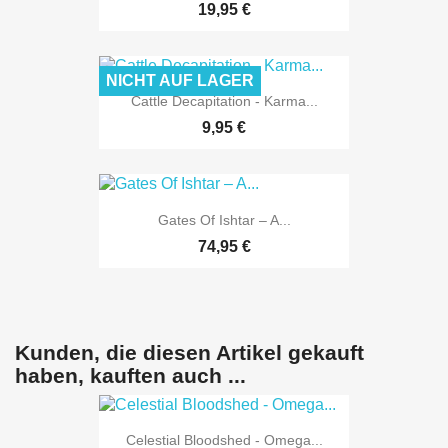
19,95 €
NICHT AUF LAGER
Cattle Decapitation - Karma...
9,95 €
Gates Of Ishtar ‎– A...
74,95 €
Kunden, die diesen Artikel gekauft
haben, kauften auch ...
Celestial Bloodshed - Omega...