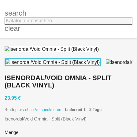
search
clear
ISENORDAL/VOID OMNIA - SPLIT
(BLACK VINYL)
23,95 €
Bruttopreis
ohne Versandkosten
Lieferzeit 1 - 3 Tage
Isenordal/Void Omnia - Split (Black Vinyl)
Menge