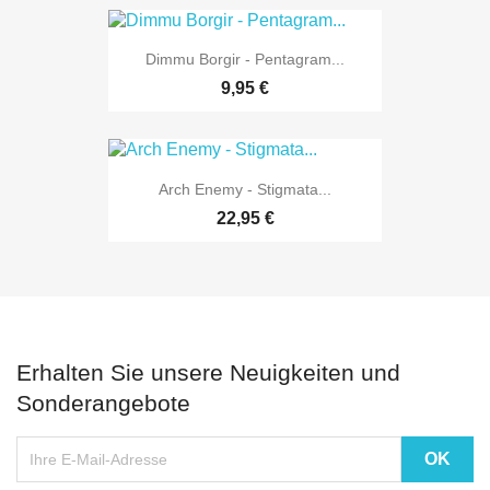
Dimmu Borgir - Pentagram...
9,95 €
Arch Enemy - Stigmata...
22,95 €
Erhalten Sie unsere Neuigkeiten und
Sonderangebote