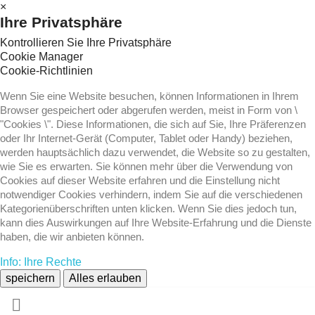
×
Ihre Privatsphäre
Kontrollieren Sie Ihre Privatsphäre
Cookie Manager
Cookie-Richtlinien
Wenn Sie eine Website besuchen, können Informationen in Ihrem
Browser gespeichert oder abgerufen werden, meist in Form von \
"Cookies \". Diese Informationen, die sich auf Sie, Ihre Präferenzen
oder Ihr Internet-Gerät (Computer, Tablet oder Handy) beziehen,
werden hauptsächlich dazu verwendet, die Website so zu gestalten,
wie Sie es erwarten. Sie können mehr über die Verwendung von
Cookies auf dieser Website erfahren und die Einstellung nicht
notwendiger Cookies verhindern, indem Sie auf die verschiedenen
Kategorienüberschriften unten klicken. Wenn Sie dies jedoch tun,
kann dies Auswirkungen auf Ihre Website-Erfahrung und die Dienste
haben, die wir anbieten können.
Info: Ihre Rechte
speichern
Alles erlauben
