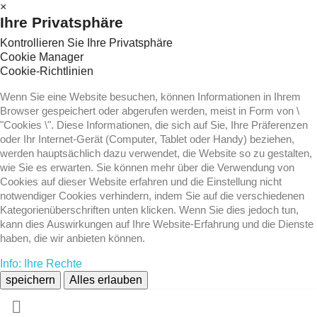
×
Ihre Privatsphäre
Kontrollieren Sie Ihre Privatsphäre
Cookie Manager
Cookie-Richtlinien
Wenn Sie eine Website besuchen, können Informationen in Ihrem
Browser gespeichert oder abgerufen werden, meist in Form von \
"Cookies \". Diese Informationen, die sich auf Sie, Ihre Präferenzen
oder Ihr Internet-Gerät (Computer, Tablet oder Handy) beziehen,
werden hauptsächlich dazu verwendet, die Website so zu gestalten,
wie Sie es erwarten. Sie können mehr über die Verwendung von
Cookies auf dieser Website erfahren und die Einstellung nicht
notwendiger Cookies verhindern, indem Sie auf die verschiedenen
Kategorienüberschriften unten klicken. Wenn Sie dies jedoch tun,
kann dies Auswirkungen auf Ihre Website-Erfahrung und die Dienste
haben, die wir anbieten können.
Info: Ihre Rechte
speichern
Alles erlauben
