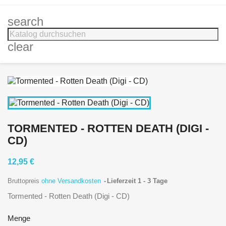
search
clear
TORMENTED - ROTTEN DEATH (DIGI -
CD)
12,95 €
Bruttopreis
ohne Versandkosten
Lieferzeit 1 - 3 Tage
Tormented - Rotten Death (Digi - CD)
Menge