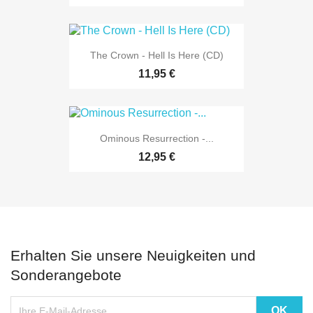
The Crown - Hell Is Here (CD)
11,95 €
Ominous Resurrection -...
12,95 €
Erhalten Sie unsere Neuigkeiten und
Sonderangebote