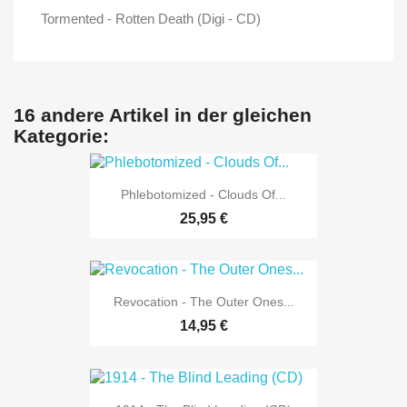
Tormented - Rotten Death (Digi - CD)
16 andere Artikel in der gleichen
Kategorie:
Phlebotomized - Clouds Of...
25,95 €
Revocation - The Outer Ones...
14,95 €