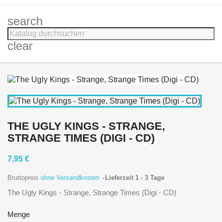
search
clear
THE UGLY KINGS - STRANGE,
STRANGE TIMES (DIGI - CD)
7,95 €
Bruttopreis
ohne Versandkosten
Lieferzeit 1 - 3 Tage
The Ugly Kings - Strange, Strange Times (Digi - CD)
Menge