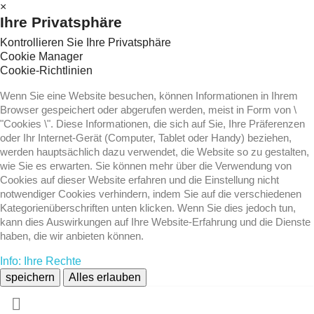
×
Ihre Privatsphäre
Kontrollieren Sie Ihre Privatsphäre
Cookie Manager
Cookie-Richtlinien
Wenn Sie eine Website besuchen, können Informationen in Ihrem
Browser gespeichert oder abgerufen werden, meist in Form von \
"Cookies \". Diese Informationen, die sich auf Sie, Ihre Präferenzen
oder Ihr Internet-Gerät (Computer, Tablet oder Handy) beziehen,
werden hauptsächlich dazu verwendet, die Website so zu gestalten,
wie Sie es erwarten. Sie können mehr über die Verwendung von
Cookies auf dieser Website erfahren und die Einstellung nicht
notwendiger Cookies verhindern, indem Sie auf die verschiedenen
Kategorienüberschriften unten klicken. Wenn Sie dies jedoch tun,
kann dies Auswirkungen auf Ihre Website-Erfahrung und die Dienste
haben, die wir anbieten können.
Info: Ihre Rechte
speichern
Alles erlauben
