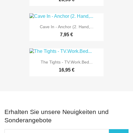
Cave In - Anchor (2. Hand,...
7,95 €
The Tights - TV.Work.Bed...
16,95 €
Erhalten Sie unsere Neuigkeiten und
Sonderangebote