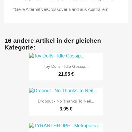
"Geile Alternative/Crossover Band aus Australien"
16 andere Artikel in der gleichen
Kategorie:
Toy Dolls - Idle Gossip...
21,95 €
Dropout - No Thanks To Neil...
3,95 €