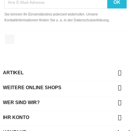
Sie können Ihr Einverständnis jederzeit widerrufen. Unsere
Kontaktinformationen finden Sie u. a. in der Datenschutzerklärung.
Facebook

ARTIKEL

WEITERE ONLINE SHOPS

WER SIND WIR?

IHR KONTO