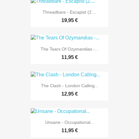
Threadbare - Escapist (2....
19,95 €
The Tears Of Ozymandias -...
11,95 €
The Clash - London Calling...
12,95 €
Unsane - Occupational...
11,95 €