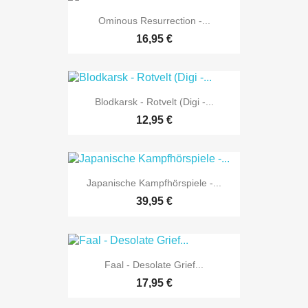
Ominous Resurrection -...
16,95 €
Blodkarsk - Rotvelt (Digi -...
12,95 €
Japanische Kampfhörspiele -...
39,95 €
Faal - Desolate Grief...
17,95 €