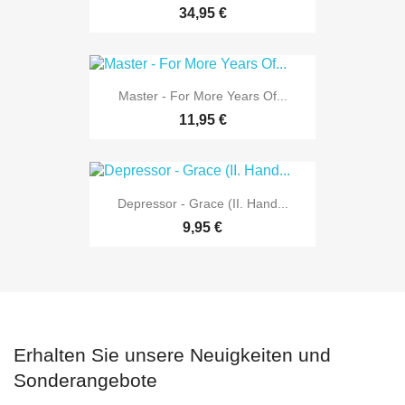
34,95 €
Master - For More Years Of...
11,95 €
Depressor - Grace (II. Hand...
9,95 €
Erhalten Sie unsere Neuigkeiten und
Sonderangebote