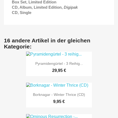
Box Set, Limited Edition
CD, Album, Limited Edition,
Digipak
CD, Single
16 andere Artikel in der gleichen
Kategorie:
Pyramidengürtel - 3 Reihig...
29,95 €
Borknagar - Winter Thrice (CD)
9,95 €