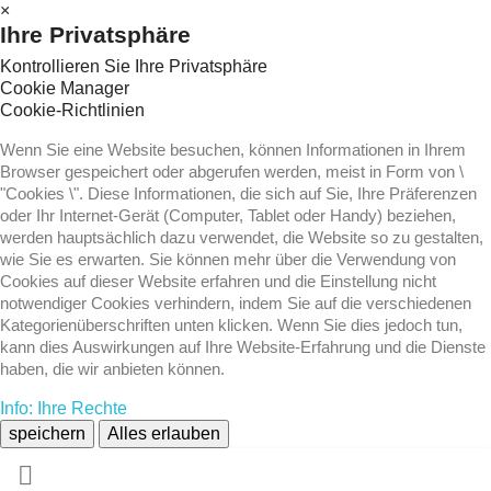
×
Ihre Privatsphäre
Kontrollieren Sie Ihre Privatsphäre
Cookie Manager
Cookie-Richtlinien
Wenn Sie eine Website besuchen, können Informationen in Ihrem
Browser gespeichert oder abgerufen werden, meist in Form von \
"Cookies \". Diese Informationen, die sich auf Sie, Ihre Präferenzen
oder Ihr Internet-Gerät (Computer, Tablet oder Handy) beziehen,
werden hauptsächlich dazu verwendet, die Website so zu gestalten,
wie Sie es erwarten. Sie können mehr über die Verwendung von
Cookies auf dieser Website erfahren und die Einstellung nicht
notwendiger Cookies verhindern, indem Sie auf die verschiedenen
Kategorienüberschriften unten klicken. Wenn Sie dies jedoch tun,
kann dies Auswirkungen auf Ihre Website-Erfahrung und die Dienste
haben, die wir anbieten können.
Info: Ihre Rechte
speichern
Alles erlauben
