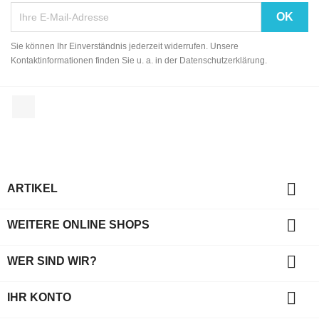
Sie können Ihr Einverständnis jederzeit widerrufen. Unsere
Kontaktinformationen finden Sie u. a. in der Datenschutzerklärung.
Facebook

ARTIKEL

WEITERE ONLINE SHOPS

WER SIND WIR?

IHR KONTO