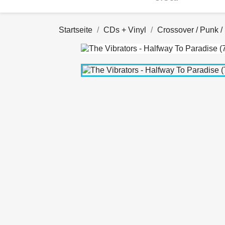
Startseite
CDs + Vinyl
Crossover / Punk /