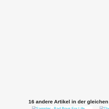
16 andere Artikel in der gleichen