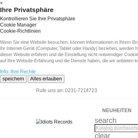
×
Ihre Privatsphäre
Kontrollieren Sie Ihre Privatsphäre
Cookie Manager
Cookie-Richtlinien
Wenn Sie eine Website besuchen, können Informationen in Ihrem Brow
Ihr Internet-Gerät (Computer, Tablet oder Handy) beziehen, werden 
dieser Website erfahren und die Einstellung nicht notwendiger Cooki
auf Ihre Website-Erfahrung und die Dienste haben, die wir anbieten 
Info: Ihre Rechte
speichern
Alles erlauben
Rufe uns an:
0231-7214723
NEUHEITEN
search
clear