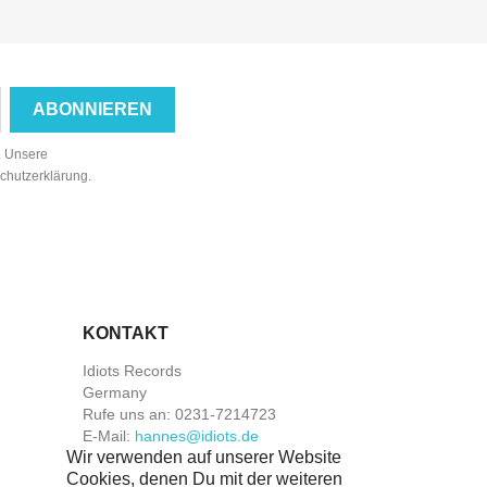
n. Unsere
schutzerklärung.
KONTAKT
Idiots Records
Germany
Rufe uns an:
0231-7214723
E-Mail:
hannes@idiots.de
Wir verwenden auf unserer Website
Cookies, denen Du mit der weiteren