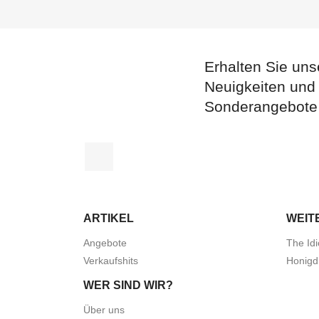
Erhalten Sie uns
Neuigkeiten und
Sonderangebote
Facebook
ARTIKEL
WEIT
Angebote
The Idi
Verkaufshits
Honigd
WER SIND WIR?
Über uns