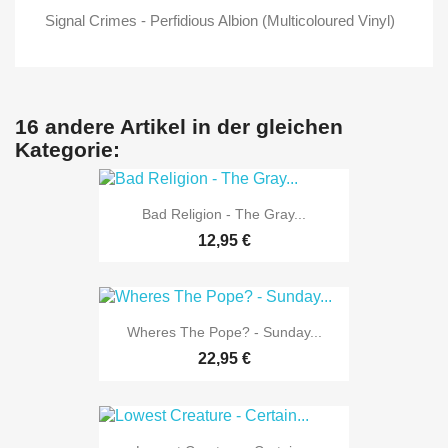
Signal Crimes - Perfidious Albion (Multicoloured Vinyl)
16 andere Artikel in der gleichen
Kategorie:
Bad Religion - The Gray...
12,95 €
Wheres The Pope? - Sunday...
22,95 €