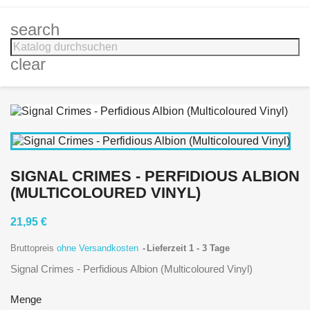
search
clear
SIGNAL CRIMES - PERFIDIOUS ALBION
(MULTICOLOURED VINYL)
21,95 €
Bruttopreis
ohne Versandkosten
Lieferzeit 1 - 3 Tage
Signal Crimes - Perfidious Albion (Multicoloured Vinyl)
Menge