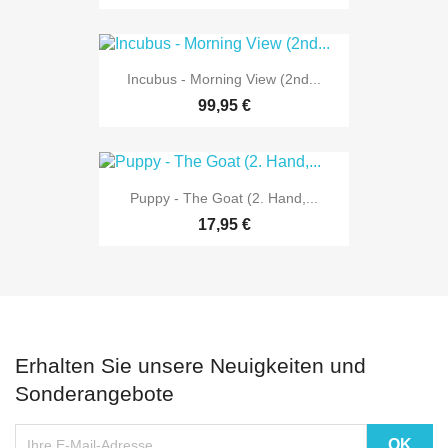
Incubus - Morning View (2nd...
99,95 €
Puppy - The Goat (2. Hand,...
17,95 €
Erhalten Sie unsere Neuigkeiten und
Sonderangebote