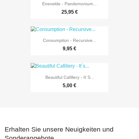
Enevelde - Pandemonium...
25,95 €
Consumption - Recursive...
9,95 €
Beautiful Cafillery - It´s...
5,00 €
Erhalten Sie unsere Neuigkeiten und
Sonderangebote