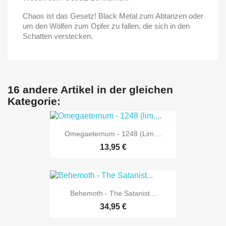
Chaos ist das Gesetz! Black Metal zum Abtanzen oder
um den Wölfen zum Opfer zu fallen, die sich in den
Schatten verstecken.
16 andere Artikel in der gleichen
Kategorie:
Omegaeternum - 1248 (lim....
13,95 €
Behemoth - The Satanist...
34,95 €