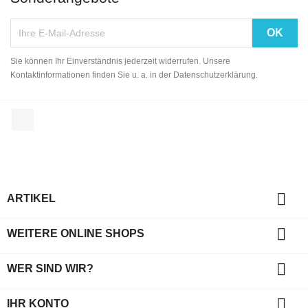
Sie können Ihr Einverständnis jederzeit widerrufen. Unsere
Kontaktinformationen finden Sie u. a. in der Datenschutzerklärung.
Facebook

ARTIKEL

WEITERE ONLINE SHOPS

WER SIND WIR?

IHR KONTO