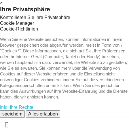
×
Ihre Privatsphäre
Kontrollieren Sie Ihre Privatsphäre
Cookie Manager
Cookie-Richtlinien
Wenn Sie eine Website besuchen, können Informationen in Ihrem
Browser gespeichert oder abgerufen werden, meist in Form von \
"Cookies \". Diese Informationen, die sich auf Sie, Ihre Präferenzen
oder Ihr Internet-Gerät (Computer, Tablet oder Handy) beziehen,
werden hauptsächlich dazu verwendet, die Website so zu gestalten,
wie Sie es erwarten. Sie können mehr über die Verwendung von
Cookies auf dieser Website erfahren und die Einstellung nicht
notwendiger Cookies verhindern, indem Sie auf die verschiedenen
Kategorienüberschriften unten klicken. Wenn Sie dies jedoch tun,
kann dies Auswirkungen auf Ihre Website-Erfahrung und die Dienste
haben, die wir anbieten können.
Info: Ihre Rechte
speichern
Alles erlauben
