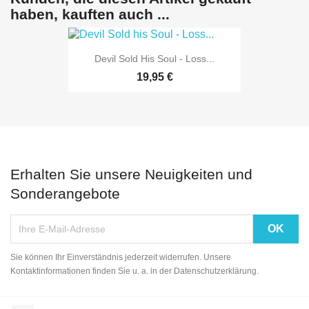
haben, kauften auch ...
Devil Sold His Soul - Loss...
19,95 €
Erhalten Sie unsere Neuigkeiten und
Sonderangebote
Sie können Ihr Einverständnis jederzeit widerrufen. Unsere
Kontaktinformationen finden Sie u. a. in der Datenschutzerklärung.