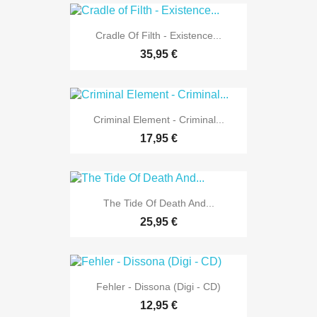
Cradle Of Filth - Existence...
35,95 €
Criminal Element - Criminal...
17,95 €
The Tide Of Death And...
25,95 €
Fehler - Dissona (Digi - CD)
12,95 €