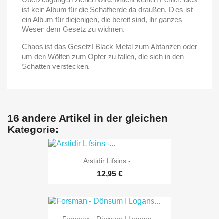
ist kein Album für die Schafherde da draußen. Dies ist
ein Album für diejenigen, die bereit sind, ihr ganzes
Wesen dem Gesetz zu widmen.
Chaos ist das Gesetz! Black Metal zum Abtanzen oder
um den Wölfen zum Opfer zu fallen, die sich in den
Schatten verstecken.
16 andere Artikel in der gleichen
Kategorie:
Arstidir Lifsins -...
12,95 €
Forsman - Dönsum I Logans...