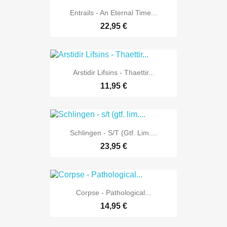
Entrails - An Eternal Time...
22,95 €
Arstidir Lifsins - Thaettir...
11,95 €
Schlingen - S/t (gtf. Lim....
23,95 €
Corpse - Pathological...
14,95 €