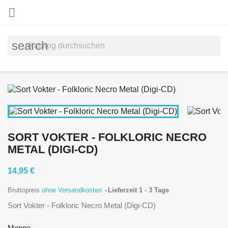

search
SORT VOKTER - FOLKLORIC NECRO
METAL (DIGI-CD)
14,95 €
Bruttopreis
ohne Versandkosten
Lieferzeit 1 - 3 Tage
Sort Vokter - Folkloric Necro Metal (Digi-CD)
Menge