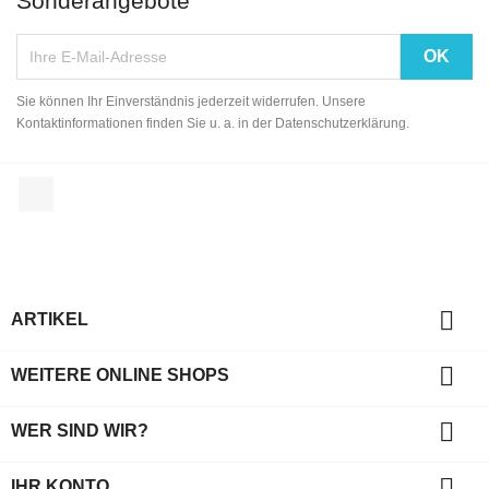
Sonderangebote
Sie können Ihr Einverständnis jederzeit widerrufen. Unsere
Kontaktinformationen finden Sie u. a. in der Datenschutzerklärung.
Facebook

ARTIKEL

WEITERE ONLINE SHOPS

WER SIND WIR?

IHR KONTO