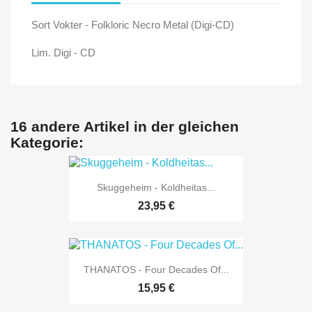
Sort Vokter - Folkloric Necro Metal (Digi-CD)
Lim. Digi - CD
16 andere Artikel in der gleichen
Kategorie:
Skuggeheim - Koldheitas...
23,95 €
THANATOS - Four Decades Of...
15,95 €