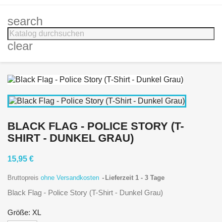
search
clear
BLACK FLAG - POLICE STORY (T-
SHIRT - DUNKEL GRAU)
15,95 €
Bruttopreis
ohne Versandkosten
Lieferzeit 1 - 3 Tage
Black Flag - Police Story (T-Shirt - Dunkel Grau)
Größe: XL