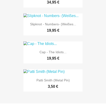
34,95 €
Slipknot - Numbers- (Weißes...
19,95 €
Cap - The Idiots...
19,95 €
Patti Smith (Metal Pin)
3,50 €