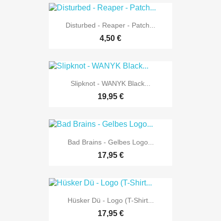
Disturbed - Reaper - Patch...
4,50 €
Slipknot - WANYK Black...
19,95 €
Bad Brains - Gelbes Logo...
17,95 €
Hüsker Dü - Logo (T-Shirt...
17,95 €