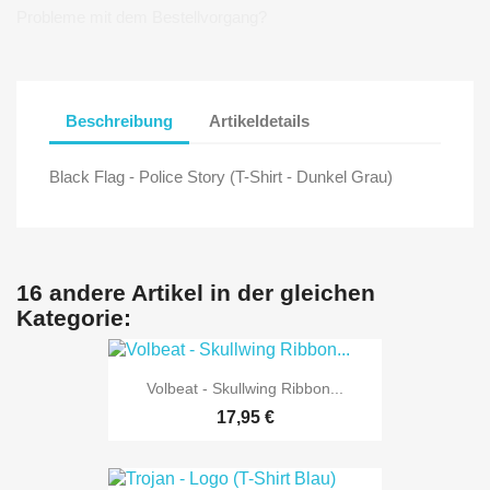
Probleme mit dem Bestellvorgang?
Beschreibung
Artikeldetails
Black Flag - Police Story (T-Shirt - Dunkel Grau)
16 andere Artikel in der gleichen
Kategorie:
Volbeat - Skullwing Ribbon...
17,95 €