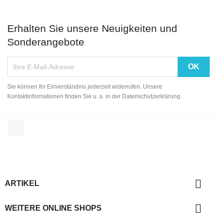
Erhalten Sie unsere Neuigkeiten und
Sonderangebote
Sie können Ihr Einverständnis jederzeit widerrufen. Unsere
Kontaktinformationen finden Sie u. a. in der Datenschutzerklärung.
Facebook

ARTIKEL

WEITERE ONLINE SHOPS