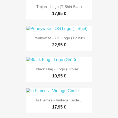
Trojan - Logo (T-Shirt Blau)
17,95 €
Pennywise - OG Logo (T-Shirt)
22,95 €
Black Flag - Logo (Größe:...
19,95 €
In Flames - Vintage Circle...
17,95 €