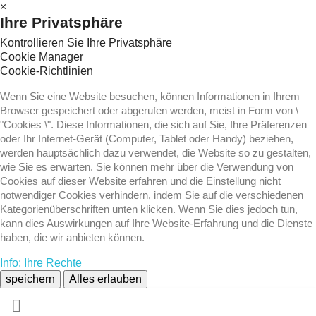
×
Ihre Privatsphäre
Kontrollieren Sie Ihre Privatsphäre
Cookie Manager
Cookie-Richtlinien
Wenn Sie eine Website besuchen, können Informationen in Ihrem
Browser gespeichert oder abgerufen werden, meist in Form von \
"Cookies \". Diese Informationen, die sich auf Sie, Ihre Präferenzen
oder Ihr Internet-Gerät (Computer, Tablet oder Handy) beziehen,
werden hauptsächlich dazu verwendet, die Website so zu gestalten,
wie Sie es erwarten. Sie können mehr über die Verwendung von
Cookies auf dieser Website erfahren und die Einstellung nicht
notwendiger Cookies verhindern, indem Sie auf die verschiedenen
Kategorienüberschriften unten klicken. Wenn Sie dies jedoch tun,
kann dies Auswirkungen auf Ihre Website-Erfahrung und die Dienste
haben, die wir anbieten können.
Info: Ihre Rechte
speichern
Alles erlauben
