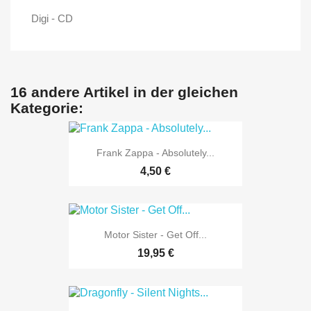
Digi - CD
16 andere Artikel in der gleichen
Kategorie:
Frank Zappa - Absolutely...
4,50 €
Motor Sister - Get Off...
19,95 €