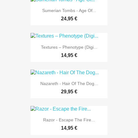
Sumerian Tombs - Age Of...
24,95 €
Textures – Phenotype (Digi...
14,95 €
Nazareth - Hair Of The Dog...
29,95 €
Razor - Escape The Fire...
14,95 €