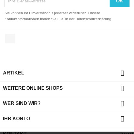
Sie können Ihr Einverständnis jederzeit widerrufen. Unsere
Kontaktinformationen finden Sie u. a. in der Datenschutzerklärung.
Facebook

ARTIKEL

WEITERE ONLINE SHOPS

WER SIND WIR?

IHR KONTO
KONTAKT