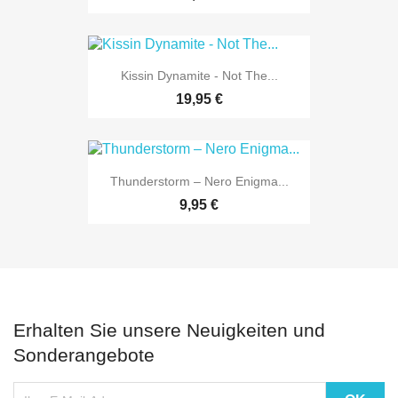
Kissin Dynamite - Not The...
19,95 €
Thunderstorm – Nero Enigma...
9,95 €
Erhalten Sie unsere Neuigkeiten und
Sonderangebote