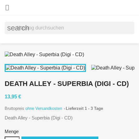

search
DEATH ALLEY - SUPERBIA (DIGI - CD)
13,95 €
Bruttopreis
ohne Versandkosten
Lieferzeit 1 - 3 Tage
Death Alley - Superbia (Digi - CD)
Menge