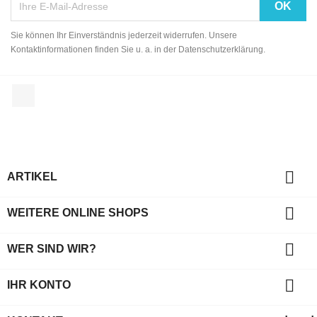
Sie können Ihr Einverständnis jederzeit widerrufen. Unsere
Kontaktinformationen finden Sie u. a. in der Datenschutzerklärung.
Facebook

ARTIKEL

WEITERE ONLINE SHOPS

WER SIND WIR?

IHR KONTO