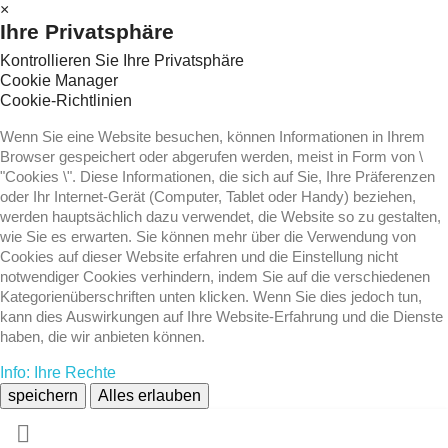
×
Ihre Privatsphäre
Kontrollieren Sie Ihre Privatsphäre
Cookie Manager
Cookie-Richtlinien
Wenn Sie eine Website besuchen, können Informationen in Ihrem
Browser gespeichert oder abgerufen werden, meist in Form von \
"Cookies \". Diese Informationen, die sich auf Sie, Ihre Präferenzen
oder Ihr Internet-Gerät (Computer, Tablet oder Handy) beziehen,
werden hauptsächlich dazu verwendet, die Website so zu gestalten,
wie Sie es erwarten. Sie können mehr über die Verwendung von
Cookies auf dieser Website erfahren und die Einstellung nicht
notwendiger Cookies verhindern, indem Sie auf die verschiedenen
Kategorienüberschriften unten klicken. Wenn Sie dies jedoch tun,
kann dies Auswirkungen auf Ihre Website-Erfahrung und die Dienste
haben, die wir anbieten können.
Info: Ihre Rechte
speichern
Alles erlauben
