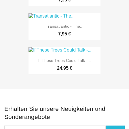
Transatlantic - The...
7,95 €
If These Trees Could Talk -...
24,95 €
Erhalten Sie unsere Neuigkeiten und
Sonderangebote