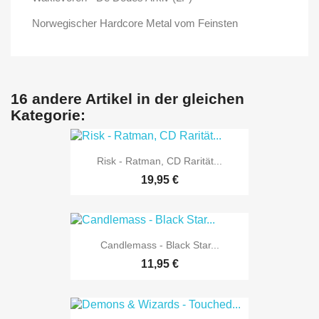
Norwegischer Hardcore Metal vom Feinsten
16 andere Artikel in der gleichen
Kategorie:
Risk - Ratman, CD Rarität...
19,95 €
Candlemass - Black Star...
11,95 €