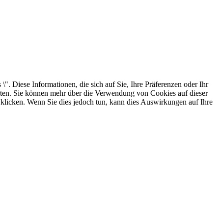
. Diese Informationen, die sich auf Sie, Ihre Präferenzen oder Ihr
arten. Sie können mehr über die Verwendung von Cookies auf dieser
 klicken. Wenn Sie dies jedoch tun, kann dies Auswirkungen auf Ihre