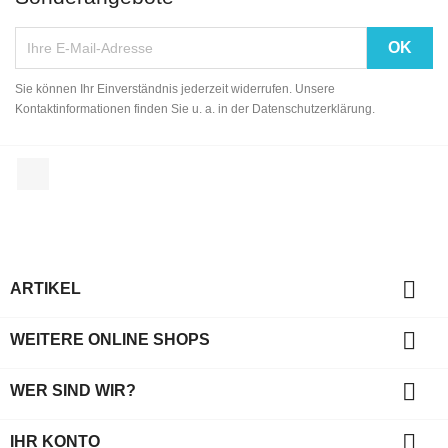
Sie können Ihr Einverständnis jederzeit widerrufen. Unsere
Kontaktinformationen finden Sie u. a. in der Datenschutzerklärung.
Facebook

ARTIKEL

WEITERE ONLINE SHOPS

WER SIND WIR?

IHR KONTO