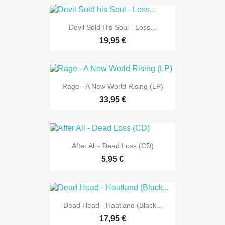
Devil Sold His Soul - Loss...
19,95 €
Rage - A New World Rising (LP)
33,95 €
After All - Dead Loss (CD)
5,95 €
Dead Head - Haatland (Black...
17,95 €