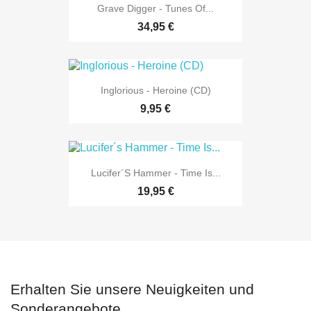
Grave Digger - Tunes Of...
34,95 €
Inglorious - Heroine (CD)
9,95 €
Lucifer´s Hammer - Time Is...
19,95 €
Erhalten Sie unsere Neuigkeiten und
Sonderangebote