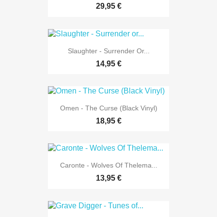
29,95 €
Slaughter - Surrender Or...
14,95 €
Omen - The Curse (Black Vinyl)
18,95 €
Caronte - Wolves Of Thelema...
13,95 €