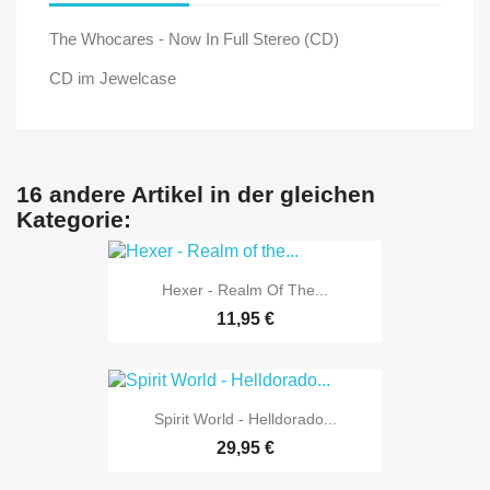
The Whocares - Now In Full Stereo (CD)
CD im Jewelcase
16 andere Artikel in der gleichen
Kategorie:
Hexer - Realm Of The...
11,95 €
Spirit World - Helldorado...
29,95 €