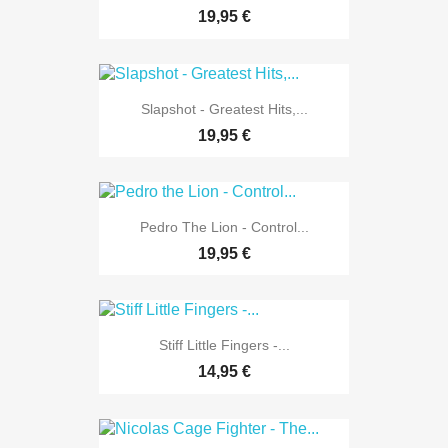
19,95 €
Slapshot - Greatest Hits,...
19,95 €
Pedro The Lion - Control...
19,95 €
Stiff Little Fingers -...
14,95 €