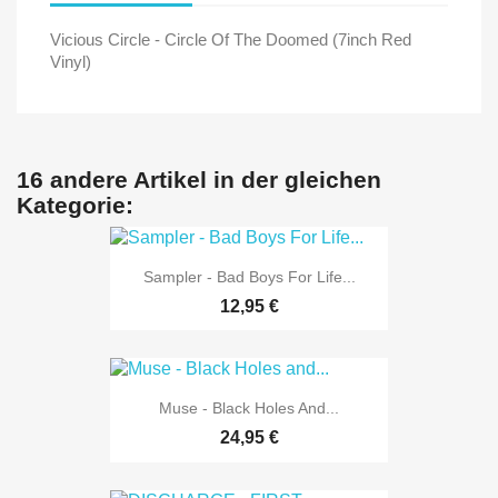
Vicious Circle - Circle Of The Doomed (7inch Red
Vinyl)
16 andere Artikel in der gleichen
Kategorie:
Sampler - Bad Boys For Life...
12,95 €
Muse - Black Holes And...
24,95 €