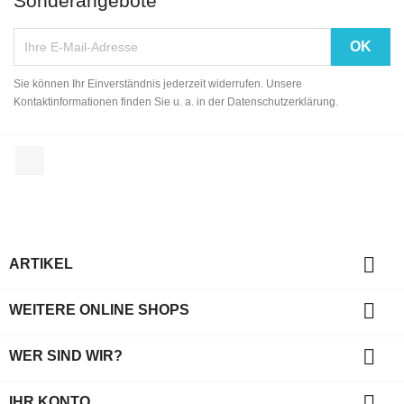
Sonderangebote
Sie können Ihr Einverständnis jederzeit widerrufen. Unsere
Kontaktinformationen finden Sie u. a. in der Datenschutzerklärung.
Facebook

ARTIKEL

WEITERE ONLINE SHOPS

WER SIND WIR?

IHR KONTO