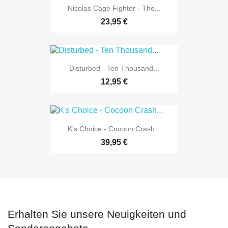
Nicolas Cage Fighter - The...
23,95 €
Disturbed - Ten Thousand...
12,95 €
K's Choice - Cocoon Crash...
39,95 €
Erhalten Sie unsere Neuigkeiten und