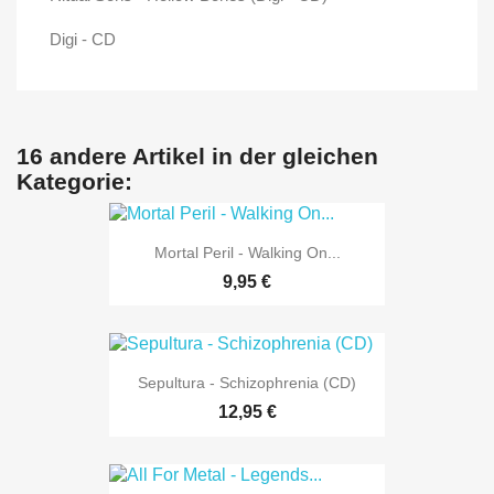
Digi - CD
16 andere Artikel in der gleichen
Kategorie:
Mortal Peril - Walking On...
9,95 €
Sepultura - Schizophrenia (CD)
12,95 €