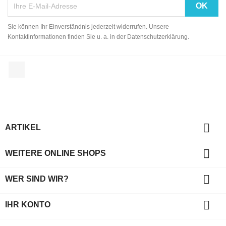
Sie können Ihr Einverständnis jederzeit widerrufen. Unsere
Kontaktinformationen finden Sie u. a. in der Datenschutzerklärung.
Facebook

ARTIKEL

WEITERE ONLINE SHOPS

WER SIND WIR?

IHR KONTO