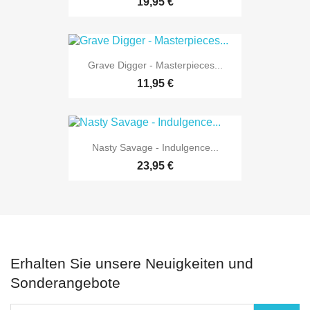
19,95 €
Grave Digger - Masterpieces...
11,95 €
Nasty Savage - Indulgence...
23,95 €
Erhalten Sie unsere Neuigkeiten und
Sonderangebote