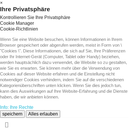
×
Ihre Privatsphäre
Kontrollieren Sie Ihre Privatsphäre
Cookie Manager
Cookie-Richtlinien
Wenn Sie eine Website besuchen, können Informationen in Ihrem
Browser gespeichert oder abgerufen werden, meist in Form von \
"Cookies \". Diese Informationen, die sich auf Sie, Ihre Präferenzen
oder Ihr Internet-Gerät (Computer, Tablet oder Handy) beziehen,
werden hauptsächlich dazu verwendet, die Website so zu gestalten,
wie Sie es erwarten. Sie können mehr über die Verwendung von
Cookies auf dieser Website erfahren und die Einstellung nicht
notwendiger Cookies verhindern, indem Sie auf die verschiedenen
Kategorienüberschriften unten klicken. Wenn Sie dies jedoch tun,
kann dies Auswirkungen auf Ihre Website-Erfahrung und die Dienste
haben, die wir anbieten können.
Info: Ihre Rechte
speichern
Alles erlauben
