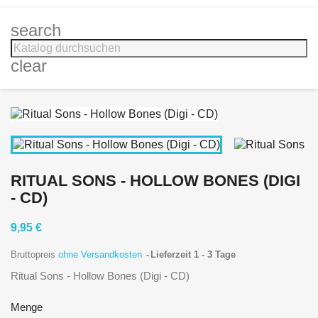
search
clear
RITUAL SONS - HOLLOW BONES (DIGI
- CD)
9,95 €
Bruttopreis
ohne Versandkosten
Lieferzeit 1 - 3 Tage
Ritual Sons - Hollow Bones (Digi - CD)
Menge