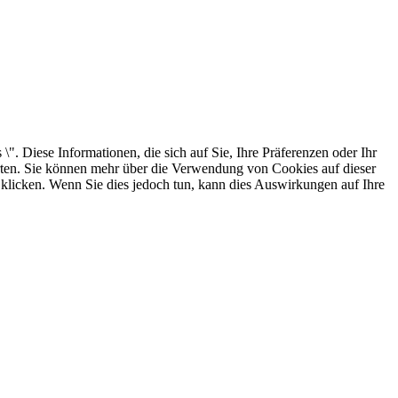
. Diese Informationen, die sich auf Sie, Ihre Präferenzen oder Ihr
arten. Sie können mehr über die Verwendung von Cookies auf dieser
 klicken. Wenn Sie dies jedoch tun, kann dies Auswirkungen auf Ihre