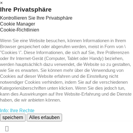
×
Ihre Privatsphäre
Kontrollieren Sie Ihre Privatsphäre
Cookie Manager
Cookie-Richtlinien
Wenn Sie eine Website besuchen, können Informationen in Ihrem
Browser gespeichert oder abgerufen werden, meist in Form von \
"Cookies \". Diese Informationen, die sich auf Sie, Ihre Präferenzen
oder Ihr Internet-Gerät (Computer, Tablet oder Handy) beziehen,
werden hauptsächlich dazu verwendet, die Website so zu gestalten,
wie Sie es erwarten. Sie können mehr über die Verwendung von
Cookies auf dieser Website erfahren und die Einstellung nicht
notwendiger Cookies verhindern, indem Sie auf die verschiedenen
Kategorienüberschriften unten klicken. Wenn Sie dies jedoch tun,
kann dies Auswirkungen auf Ihre Website-Erfahrung und die Dienste
haben, die wir anbieten können.
Info: Ihre Rechte
speichern
Alles erlauben
