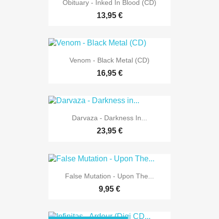
Obituary - Inked In Blood (CD)
13,95 €
Venom - Black Metal (CD)
16,95 €
Darvaza - Darkness In...
23,95 €
False Mutation - Upon The...
9,95 €