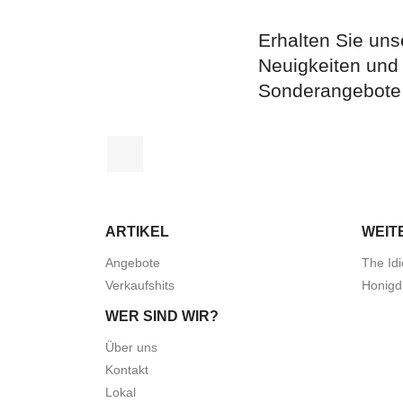
Erhalten Sie uns
Neuigkeiten und
Sonderangebote
Facebook
ARTIKEL
WEIT
Angebote
The Idi
Verkaufshits
Honigd
WER SIND WIR?
Über uns
Kontakt
Lokal