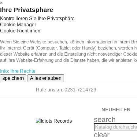
×
Ihre Privatsphäre
Kontrollieren Sie Ihre Privatsphäre
Cookie Manager
Cookie-Richtlinien
Wenn Sie eine Website besuchen, können Informationen in Ihrem Brow
Ihr Internet-Gerät (Computer, Tablet oder Handy) beziehen, werden 
dieser Website erfahren und die Einstellung nicht notwendiger Cooki
auf Ihre Website-Erfahrung und die Dienste haben, die wir anbieten 
Info: Ihre Rechte
speichern
Alles erlauben
Rufe uns an:
0231-7214723
NEUHEITEN
search
clear