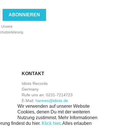
n. Unsere
schutzerklärung.
KONTAKT
Idiots Records
Germany
Rufe uns an:
0231-7214723
E-Mail:
hannes@idiots.de
Wir verwenden auf unserer Website
Cookies, denen Du mit der weiteren
Nutzung zustimmst. Mehr Informationen
rung findest du hier.
Klick hier
.
Alles erlauben