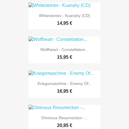
Whitestones - Kuarahy (CD)
14,95 €
Wolfheart - Constellation...
15,95 €
Kriegsmaschine - Enemy Of...
16,95 €
Ominous Resurrection -...
20,95 €