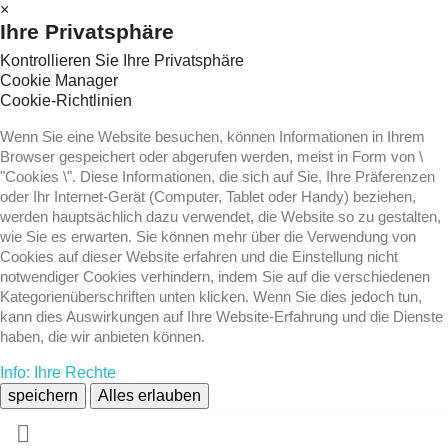
×
Ihre Privatsphäre
Kontrollieren Sie Ihre Privatsphäre
Cookie Manager
Cookie-Richtlinien
Wenn Sie eine Website besuchen, können Informationen in Ihrem
Browser gespeichert oder abgerufen werden, meist in Form von \
"Cookies \". Diese Informationen, die sich auf Sie, Ihre Präferenzen
oder Ihr Internet-Gerät (Computer, Tablet oder Handy) beziehen,
werden hauptsächlich dazu verwendet, die Website so zu gestalten,
wie Sie es erwarten. Sie können mehr über die Verwendung von
Cookies auf dieser Website erfahren und die Einstellung nicht
notwendiger Cookies verhindern, indem Sie auf die verschiedenen
Kategorienüberschriften unten klicken. Wenn Sie dies jedoch tun,
kann dies Auswirkungen auf Ihre Website-Erfahrung und die Dienste
haben, die wir anbieten können.
Info: Ihre Rechte
speichern
Alles erlauben
