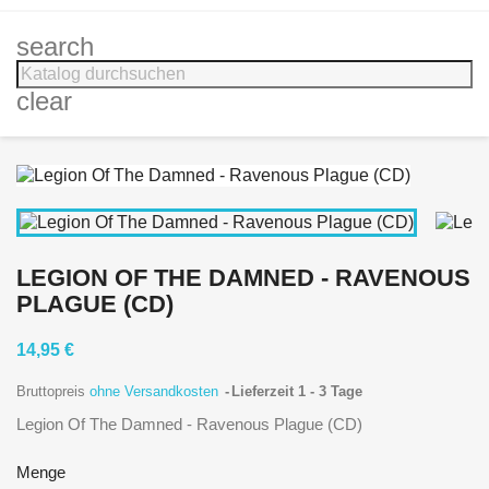
search
clear
LEGION OF THE DAMNED - RAVENOUS
PLAGUE (CD)
14,95 €
Bruttopreis
ohne Versandkosten
Lieferzeit 1 - 3 Tage
Legion Of The Damned - Ravenous Plague (CD)
Menge