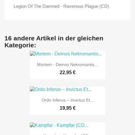
Legion Of The Damned - Ravenous Plague (CD)
16 andere Artikel in der gleichen
Kategorie:
Mortem - Deinos Nekromantis...
22,95 €
Ordo Inferus – Invictus Et...
19,95 €