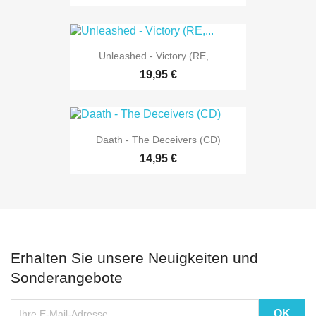
Unleashed - Victory (RE,...
19,95 €
Daath - The Deceivers (CD)
14,95 €
Erhalten Sie unsere Neuigkeiten und
Sonderangebote