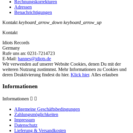
Rechnungskorrekturen
Adressen
Benachrichtigungen
Kontakt
keyboard_arrow_down
keyboard_arrow_up
Kontakt
Idiots Records
Germany
Rufe uns an:
0231-7214723
E-Mail:
hannes@idiots.de
Wir verwenden auf unserer Website Cookies, denen Du mit der
weiteren Nutzung zustimmst. Mehr Informationen zu Cookies und
deren Deaktivierung findest du hier.
Klick hier
.
Alles erlauben
Informationen
Informationen


Allgemeine Geschäftsbedingungen
Zahlungsmöglichkeiten
Impressum
Datenschutz
Lieferung & Versandkosten