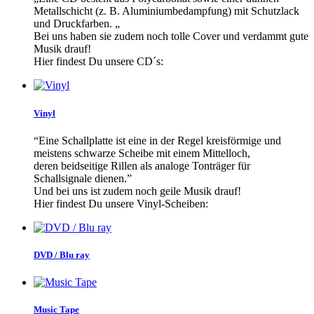
Metallschicht (z. B. Aluminiumbedampfung) mit Schutzlack
und Druckfarben. „
Bei uns haben sie zudem noch tolle Cover und verdammt gute
Musik drauf!
Hier findest Du unsere CD´s:
Vinyl
“Eine Schallplatte ist eine in der Regel kreisförmige und
meistens schwarze Scheibe mit einem Mittelloch,
deren beidseitige Rillen als analoge Tonträger für
Schallsignale dienen.”
Und bei uns ist zudem noch geile Musik drauf!
Hier findest Du unsere Vinyl-Scheiben:
DVD / Blu ray
Music Tape