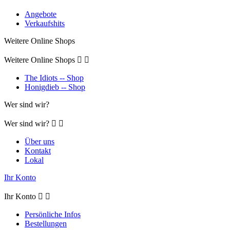
Angebote
Verkaufshits
Weitere Online Shops
Weitere Online Shops


The Idiots -- Shop
Honigdieb -- Shop
Wer sind wir?
Wer sind wir?


Über uns
Kontakt
Lokal
Ihr Konto
Ihr Konto


Persönliche Infos
Bestellungen