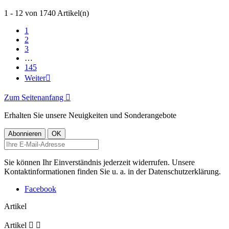
1 - 12 von 1740 Artikel(n)
1
2
3
…
145
Weiter

Zum Seitenanfang

Erhalten Sie unsere Neuigkeiten und Sonderangebote
Sie können Ihr Einverständnis jederzeit widerrufen. Unsere
Kontaktinformationen finden Sie u. a. in der Datenschutzerklärung.
Facebook
Artikel
Artikel

