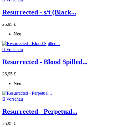
Resurrected - s/t (Black...
26,95 €
Neu

Vorschau
Resurrected - Blood Spilled...
26,95 €
Neu

Vorschau
Resurrected - Perpetual...
26,95 €