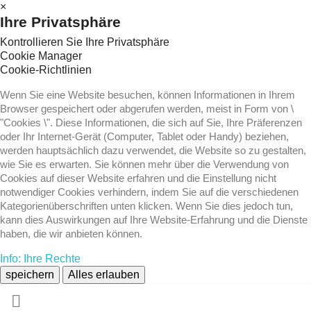
×
Ihre Privatsphäre
Kontrollieren Sie Ihre Privatsphäre
Cookie Manager
Cookie-Richtlinien
Wenn Sie eine Website besuchen, können Informationen in Ihrem
Browser gespeichert oder abgerufen werden, meist in Form von \
"Cookies \". Diese Informationen, die sich auf Sie, Ihre Präferenzen
oder Ihr Internet-Gerät (Computer, Tablet oder Handy) beziehen,
werden hauptsächlich dazu verwendet, die Website so zu gestalten,
wie Sie es erwarten. Sie können mehr über die Verwendung von
Cookies auf dieser Website erfahren und die Einstellung nicht
notwendiger Cookies verhindern, indem Sie auf die verschiedenen
Kategorienüberschriften unten klicken. Wenn Sie dies jedoch tun,
kann dies Auswirkungen auf Ihre Website-Erfahrung und die Dienste
haben, die wir anbieten können.
Info: Ihre Rechte
speichern
Alles erlauben
