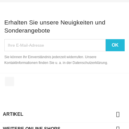
Erhalten Sie unsere Neuigkeiten und
Sonderangebote
Sie können Ihr Einverständnis jederzeit widerrufen. Unsere
Kontaktinformationen finden Sie u. a. in der Datenschutzerklärung.
Facebook

ARTIKEL
WEITERE ONLINE SHOPS