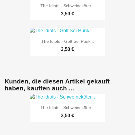
The Idiots - Schweineköter...
3,50 €
The Idiots - Gott Sei Punk...
3,50 €
Kunden, die diesen Artikel gekauft
haben, kauften auch ...
The Idiots - Schweineköter...
3,50 €