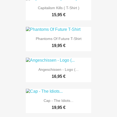
Capitalism Kills ( T-Shirt )
15,95 €
Phantoms Of Future T-Shirt
19,95 €
Angeschissen - Logo (...
16,95 €
Cap - The Idiots...
19,95 €