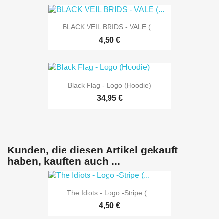
BLACK VEIL BRIDS - VALE (...
4,50 €
Black Flag - Logo (Hoodie)
34,95 €
Kunden, die diesen Artikel gekauft
haben, kauften auch ...
The Idiots - Logo -Stripe (...
4,50 €