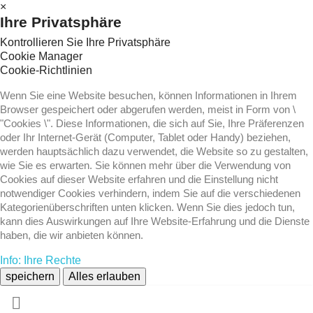
×
Ihre Privatsphäre
Kontrollieren Sie Ihre Privatsphäre
Cookie Manager
Cookie-Richtlinien
Wenn Sie eine Website besuchen, können Informationen in Ihrem
Browser gespeichert oder abgerufen werden, meist in Form von \
"Cookies \". Diese Informationen, die sich auf Sie, Ihre Präferenzen
oder Ihr Internet-Gerät (Computer, Tablet oder Handy) beziehen,
werden hauptsächlich dazu verwendet, die Website so zu gestalten,
wie Sie es erwarten. Sie können mehr über die Verwendung von
Cookies auf dieser Website erfahren und die Einstellung nicht
notwendiger Cookies verhindern, indem Sie auf die verschiedenen
Kategorienüberschriften unten klicken. Wenn Sie dies jedoch tun,
kann dies Auswirkungen auf Ihre Website-Erfahrung und die Dienste
haben, die wir anbieten können.
Info: Ihre Rechte
speichern
Alles erlauben
