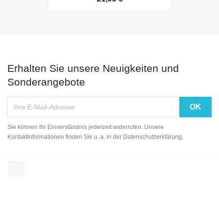
Erhalten Sie unsere Neuigkeiten und
Sonderangebote
Sie können Ihr Einverständnis jederzeit widerrufen. Unsere
Kontaktinformationen finden Sie u. a. in der Datenschutzerklärung.
Facebook