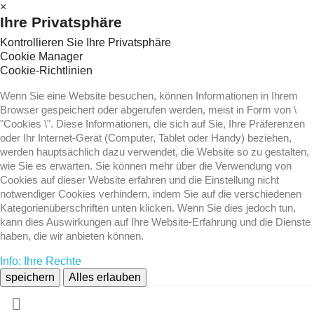
×
Ihre Privatsphäre
Kontrollieren Sie Ihre Privatsphäre
Cookie Manager
Cookie-Richtlinien
Wenn Sie eine Website besuchen, können Informationen in Ihrem
Browser gespeichert oder abgerufen werden, meist in Form von \
"Cookies \". Diese Informationen, die sich auf Sie, Ihre Präferenzen
oder Ihr Internet-Gerät (Computer, Tablet oder Handy) beziehen,
werden hauptsächlich dazu verwendet, die Website so zu gestalten,
wie Sie es erwarten. Sie können mehr über die Verwendung von
Cookies auf dieser Website erfahren und die Einstellung nicht
notwendiger Cookies verhindern, indem Sie auf die verschiedenen
Kategorienüberschriften unten klicken. Wenn Sie dies jedoch tun,
kann dies Auswirkungen auf Ihre Website-Erfahrung und die Dienste
haben, die wir anbieten können.
Info: Ihre Rechte
speichern
Alles erlauben
