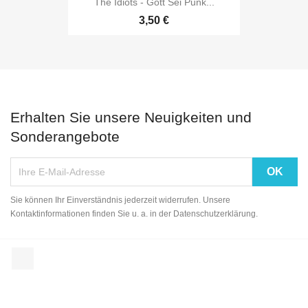
The Idiots - Gott Sei Punk...
3,50 €
Erhalten Sie unsere Neuigkeiten und
Sonderangebote
Sie können Ihr Einverständnis jederzeit widerrufen. Unsere
Kontaktinformationen finden Sie u. a. in der Datenschutzerklärung.
Facebook