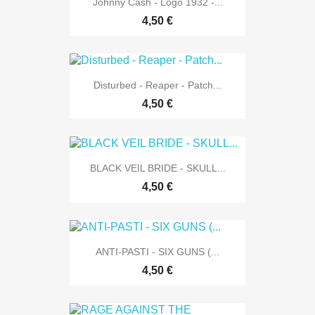
Johnny Cash - Logo 1932 -...
4,50 €
Disturbed - Reaper - Patch...
4,50 €
BLACK VEIL BRIDE - SKULL...
4,50 €
ANTI-PASTI - SIX GUNS (...
4,50 €