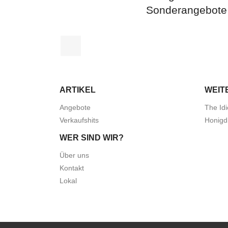
Sonderangebote
Facebook
ARTIKEL
WEIT
Angebote
The Idi
Verkaufshits
Honigd
WER SIND WIR?
Über uns
Kontakt
Lokal