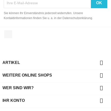
Sie können Ihr Einverständnis jederzeit widerrufen. Unsere
Kontaktinformationen finden Sie u. a. in der Datenschutzerklärung.
Facebook

ARTIKEL

WEITERE ONLINE SHOPS

WER SIND WIR?

IHR KONTO