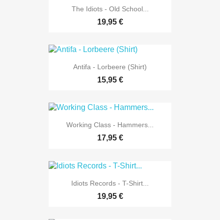
The Idiots - Old School...
19,95 €
Antifa - Lorbeere (Shirt)
15,95 €
Working Class - Hammers...
17,95 €
Idiots Records - T-Shirt...
19,95 €