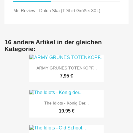
Mr. Review - Dutch Ska (T-Shirt Größe: 3XL)
16 andere Artikel in der gleichen
Kategorie:
ARMY GRÜNES TOTENKOPF...
7,95 €
The Idiots - König Der...
19,95 €