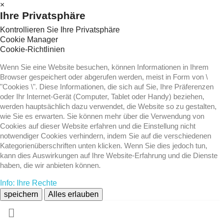
×
Ihre Privatsphäre
Kontrollieren Sie Ihre Privatsphäre
Cookie Manager
Cookie-Richtlinien
Wenn Sie eine Website besuchen, können Informationen in Ihrem
Browser gespeichert oder abgerufen werden, meist in Form von \
"Cookies \". Diese Informationen, die sich auf Sie, Ihre Präferenzen
oder Ihr Internet-Gerät (Computer, Tablet oder Handy) beziehen,
werden hauptsächlich dazu verwendet, die Website so zu gestalten,
wie Sie es erwarten. Sie können mehr über die Verwendung von
Cookies auf dieser Website erfahren und die Einstellung nicht
notwendiger Cookies verhindern, indem Sie auf die verschiedenen
Kategorienüberschriften unten klicken. Wenn Sie dies jedoch tun,
kann dies Auswirkungen auf Ihre Website-Erfahrung und die Dienste
haben, die wir anbieten können.
Info: Ihre Rechte
speichern
Alles erlauben
