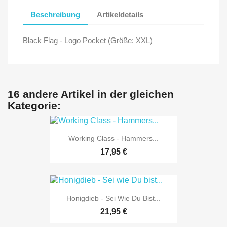
Beschreibung
Artikeldetails
Black Flag - Logo Pocket (Größe: XXL)
16 andere Artikel in der gleichen
Kategorie:
Working Class - Hammers...
17,95 €
Honigdieb - Sei Wie Du Bist...
21,95 €