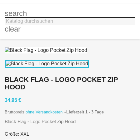
search
clear
BLACK FLAG - LOGO POCKET ZIP
HOOD
34,95 €
Bruttopreis
ohne Versandkosten
Lieferzeit 1 - 3 Tage
Black Flag - Logo Pocket Zip Hood
Größe: XXL