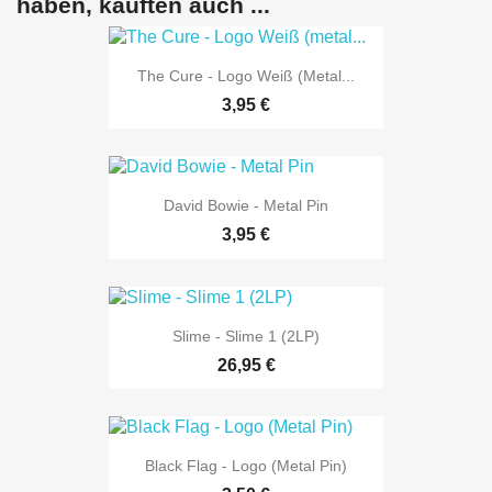
haben, kauften auch ...
The Cure - Logo Weiß (metal...
3,95 €
David Bowie - Metal Pin
3,95 €
Slime - Slime 1 (2LP)
26,95 €
Black Flag - Logo (Metal Pin)