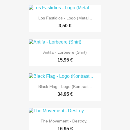
Los Fastidios - Logo (Metal...
3,50 €
Antifa - Lorbeere (Shirt)
15,95 €
Black Flag - Logo (Kontrast...
34,95 €
The Movement - Destroy...
16,95 €