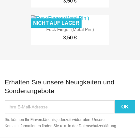
3,50 €
NICHT AUF LAGER
Fuck Finger (Metal Pin )
3,50 €
Erhalten Sie unsere Neuigkeiten und
Sonderangebote
Sie können Ihr Einverständnis jederzeit widerrufen. Unsere
Kontaktinformationen finden Sie u. a. in der Datenschutzerklärung.