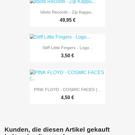
Idiots Records - Zip Kappu...
49,95 €
Stiff Little Fingers - Logo...
3,50 €
PINK FLOYD - COSMIC FACES (...
4,50 €
Kunden, die diesen Artikel gekauft